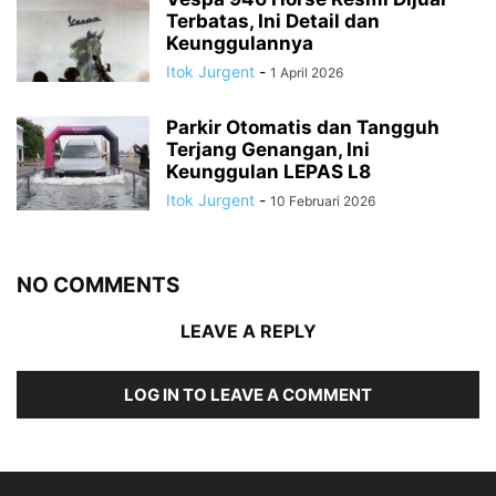
Terbatas, Ini Detail dan
Keunggulannya
Itok Jurgent
-
1 April 2026
Parkir Otomatis dan Tangguh
Terjang Genangan, Ini
Keunggulan LEPAS L8
Itok Jurgent
-
10 Februari 2026
NO COMMENTS
LEAVE A REPLY
LOG IN TO LEAVE A COMMENT