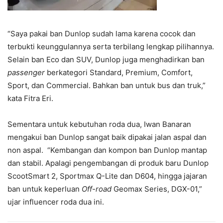
“Saya pakai ban Dunlop sudah lama karena cocok dan
terbukti keunggulannya serta terbilang lengkap pilihannya.
Selain ban Eco dan SUV, Dunlop juga menghadirkan ban
passenger
berkategori Standard, Premium, Comfort,
Sport, dan Commercial. Bahkan ban untuk bus dan truk,”
kata Fitra Eri.
Sementara untuk kebutuhan roda dua, Iwan Banaran
mengakui ban Dunlop sangat baik dipakai jalan aspal dan
non aspal. “Kembangan dan kompon ban Dunlop mantap
dan stabil. Apalagi pengembangan di produk baru Dunlop
ScootSmart 2, Sportmax Q-Lite dan D604, hingga jajaran
ban untuk keperluan
Off-road
Geomax Series, DGX-01,”
ujar influencer roda dua ini.