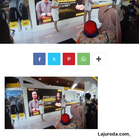
Lajuroda.com,