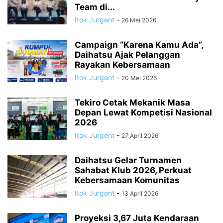
Team di...
Itok Jurgent
-
26 Mei 2026
Campaign “Karena Kamu Ada”,
Daihatsu Ajak Pelanggan
Rayakan Kebersamaan
Itok Jurgent
-
20 Mei 2026
Tekiro Cetak Mekanik Masa
Depan Lewat Kompetisi Nasional
2026
Itok Jurgent
-
27 April 2026
Daihatsu Gelar Turnamen
Sahabat Klub 2026, Perkuat
Kebersamaan Komunitas
Itok Jurgent
-
13 April 2026
Proyeksi 3,67 Juta Kendaraan