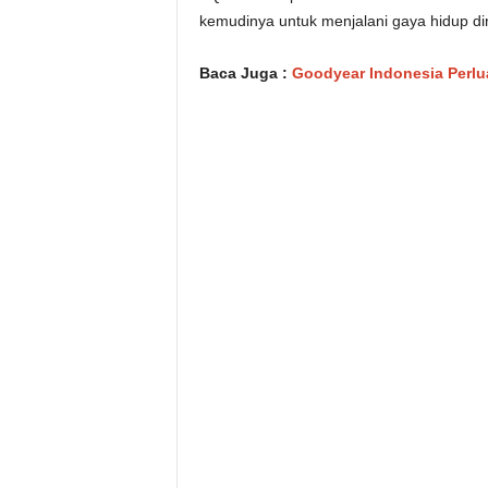
kemudinya untuk menjalani gaya hidup di
Baca Juga :
Goodyear Indonesia Perlu