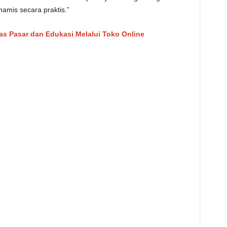
namis secara praktis.”
as Pasar dan Edukasi Melalui Toko Online