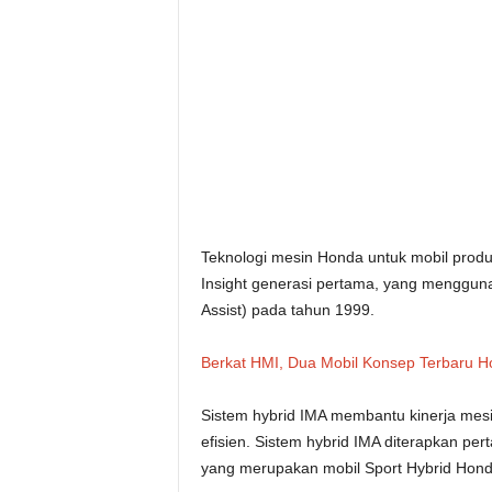
Teknologi mesin Honda untuk mobil prod
Insight generasi pertama, yang mengguna
Assist) pada tahun 1999.
Berkat HMI, Dua Mobil Konsep Terbaru
Sistem hybrid IMA membantu kinerja mesi
efisien. Sistem hybrid IMA diterapkan p
yang merupakan mobil Sport Hybrid Honda