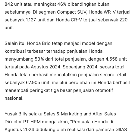
842 unit atau meningkat 46% dibandingkan bulan
sebelumnya. Di segmen Compact SUV, Honda WR-V terjual
sebanyak 1.127 unit dan Honda CR-V terjual sebanyak 220
unit.
Selain itu, Honda Brio tetap menjadi model dengan
kontribusi terbesar terhadap penjualan Honda,
menyumbang 53% dari total penjualan, dengan 4.558 unit
terjual pada Agustus 2024. Sepanjang 2024, secara total
Honda telah berhasil mencatatkan penjualan secara retail
sebanyak 67.905 unit, melalui perolehan ini Honda berhasil
menempati peringkat tiga besar penjualan otomotif
nasional.
Yusak Billy selaku Sales & Marketing and After Sales
Director PT HPM mengatakan, “Penjualan Honda di
Agustus 2024 didukung oleh realisasi dari pameran GIIAS