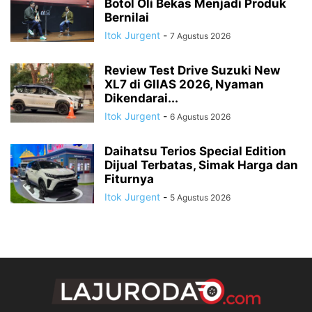
Botol Oli Bekas Menjadi Produk
Bernilai
Itok Jurgent
-
7 Agustus 2026
Review Test Drive Suzuki New
XL7 di GIIAS 2026, Nyaman
Dikendarai...
Itok Jurgent
-
6 Agustus 2026
Daihatsu Terios Special Edition
Dijual Terbatas, Simak Harga dan
Fiturnya
Itok Jurgent
-
5 Agustus 2026