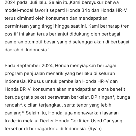
2024 pada Juli lalu. Selain itu,Kami bersyukur bahwa
model-model favorit seperti Honda Brio dan Honda HR-V
terus diminati oleh konsumen dan mendapatkan
permintaan yang tinggi hingga saat ini. Kami berharap tren
positif ini akan terus berlanjut didukung oleh berbagai
pameran otomotif besar yang diselenggarakan di berbagai
daerah di Indonesia.”
Pada September 2024, Honda menyiapkan berbagai
program penjualan menarik yang berlaku di seluruh
Indonesia. Khusus untuk pembelian Honda HR-V dan
Honda BR-V, konsumen akan mendapatkan extra benefit
berupa gratis paket perawatan berkala*, DP ringan*, bunga
rendah*, cicilan terjangkau, serta tenor yang lebih
panjang*. Selain itu, Honda juga menawarkan layanan
trade-in melalui Dealer Honda Certified Used Car yang
tersebar di berbagai kota di Indonesia.
(Ryan)