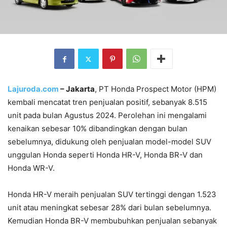
Lajuroda.com
– Jakarta
, PT Honda Prospect Motor (HPM)
kembali mencatat tren penjualan positif, sebanyak 8.515
unit pada bulan Agustus 2024. Perolehan ini mengalami
kenaikan sebesar 10% dibandingkan dengan bulan
sebelumnya, didukung oleh penjualan model-model SUV
unggulan Honda seperti Honda HR-V, Honda BR-V dan
Honda WR-V.
Honda HR-V meraih penjualan SUV tertinggi dengan 1.523
unit atau meningkat sebesar 28% dari bulan sebelumnya.
Kemudian Honda BR-V membubuhkan penjualan sebanyak