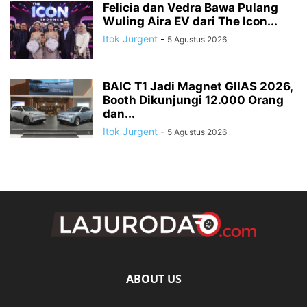
Felicia dan Vedra Bawa Pulang
Wuling Aira EV dari The Icon...
Itok Jurgent
-
5 Agustus 2026
BAIC T1 Jadi Magnet GIIAS 2026,
Booth Dikunjungi 12.000 Orang
dan...
Itok Jurgent
-
5 Agustus 2026
ABOUT US