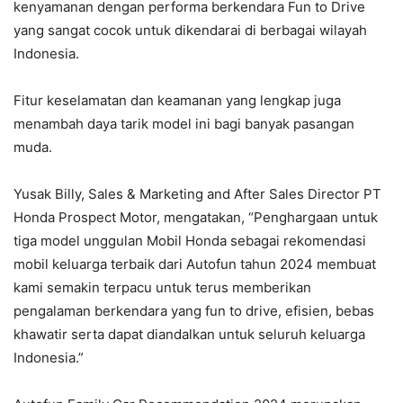
kenyamanan dengan performa berkendara Fun to Drive
yang sangat cocok untuk dikendarai di berbagai wilayah
Indonesia.
Fitur keselamatan dan keamanan yang lengkap juga
menambah daya tarik model ini bagi banyak pasangan
muda.
Yusak Billy, Sales & Marketing and After Sales Director PT
Honda Prospect Motor, mengatakan, “Penghargaan untuk
tiga model unggulan Mobil Honda sebagai rekomendasi
mobil keluarga terbaik dari Autofun tahun 2024 membuat
kami semakin terpacu untuk terus memberikan
pengalaman berkendara yang fun to drive, efisien, bebas
khawatir serta dapat diandalkan untuk seluruh keluarga
Indonesia.”