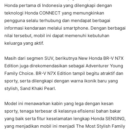
Honda pertama di Indonesia yang dilengkapi dengan
teknologi Honda CONNECT yang memungkinkan
pengguna selalu terhubung dan mendapat berbagai
informasi kendaraan melalui smartphone. Dengan berbagai
nilai tersebut, mobil ini dapat memenuhi kebutuhan
keluarga yang aktif.
Masih dari segmen SUV, berikutnya New Honda BR-V N7X
Edition juga direkomendasikan sebagai Adventurer Young
Family Choice. BR-V N7X Edition tampil begitu atraktif dan
sporty, serta dilengkapi dengan warna ikonik baru yang
stylish, Sand Khaki Pearl.
Model ini menawarkan kabin yang lega dengan kesan
sporty, tenaga terbesar di kelasnya efisiensi bahan bakar
yang baik serta fitur keselamatan lengkap Honda SENSING,
yang menjadikan mobil ini menjadi The Most Stylish Family