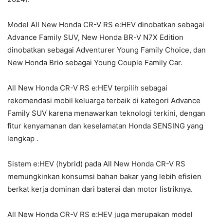
Model All New Honda CR-V RS e:HEV dinobatkan sebagai
Advance Family SUV, New Honda BR-V N7X Edition
dinobatkan sebagai Adventurer Young Family Choice, dan
New Honda Brio sebagai Young Couple Family Car.
All New Honda CR-V RS e:HEV terpilih sebagai
rekomendasi mobil keluarga terbaik di kategori Advance
Family SUV karena menawarkan teknologi terkini, dengan
fitur kenyamanan dan keselamatan Honda SENSING yang
lengkap .
Sistem e:HEV (hybrid) pada All New Honda CR-V RS
memungkinkan konsumsi bahan bakar yang lebih efisien
berkat kerja dominan dari baterai dan motor listriknya.
All New Honda CR-V RS e:HEV juga merupakan model