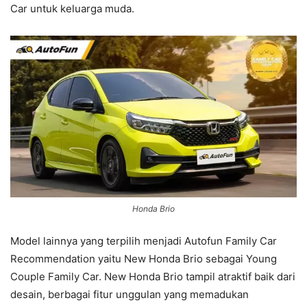
Car untuk keluarga muda.
Honda Brio
Model lainnya yang terpilih menjadi Autofun Family Car
Recommendation yaitu New Honda Brio sebagai Young
Couple Family Car. New Honda Brio tampil atraktif baik dari
desain, berbagai fitur unggulan yang memadukan