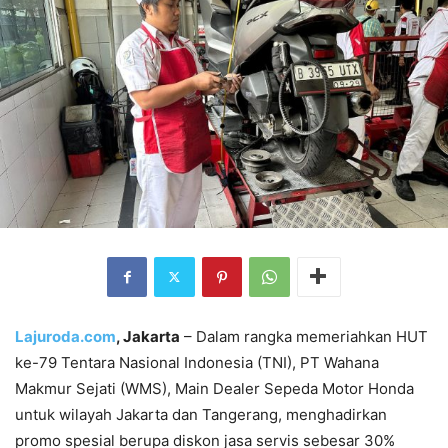
Lajuroda.com
, Jakarta
– Dalam rangka memeriahkan HUT
ke-79 Tentara Nasional Indonesia (TNI), PT Wahana
Makmur Sejati (WMS), Main Dealer Sepeda Motor Honda
untuk wilayah Jakarta dan Tangerang, menghadirkan
promo spesial berupa diskon jasa servis sebesar 30%