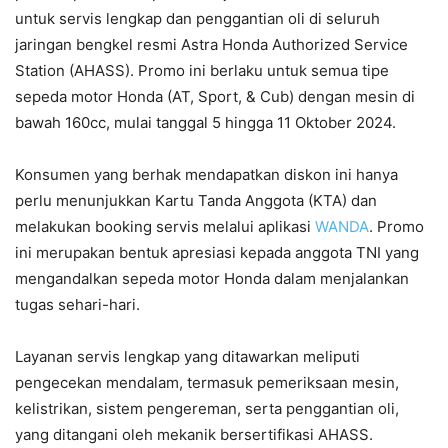
untuk servis lengkap dan penggantian oli di seluruh
jaringan bengkel resmi Astra Honda Authorized Service
Station (AHASS). Promo ini berlaku untuk semua tipe
sepeda motor Honda (AT, Sport, & Cub) dengan mesin di
bawah 160cc, mulai tanggal 5 hingga 11 Oktober 2024.
Konsumen yang berhak mendapatkan diskon ini hanya
perlu menunjukkan Kartu Tanda Anggota (KTA) dan
melakukan booking servis melalui aplikasi
WANDA
. Promo
ini merupakan bentuk apresiasi kepada anggota TNI yang
mengandalkan sepeda motor Honda dalam menjalankan
tugas sehari-hari.
Layanan servis lengkap yang ditawarkan meliputi
pengecekan mendalam, termasuk pemeriksaan mesin,
kelistrikan, sistem pengereman, serta penggantian oli,
yang ditangani oleh mekanik bersertifikasi AHASS.