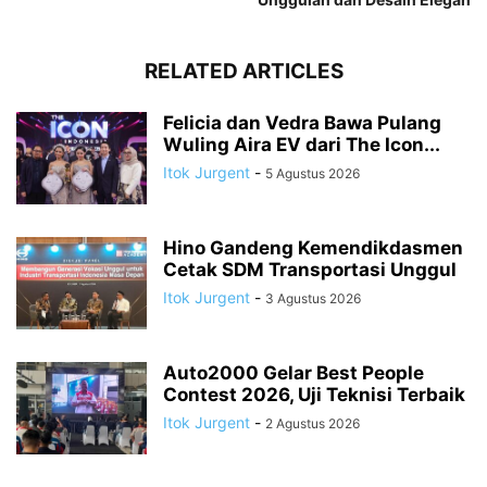
RELATED ARTICLES
Felicia dan Vedra Bawa Pulang
Wuling Aira EV dari The Icon...
Itok Jurgent
-
5 Agustus 2026
Hino Gandeng Kemendikdasmen
Cetak SDM Transportasi Unggul
Itok Jurgent
-
3 Agustus 2026
Auto2000 Gelar Best People
Contest 2026, Uji Teknisi Terbaik
Itok Jurgent
-
2 Agustus 2026