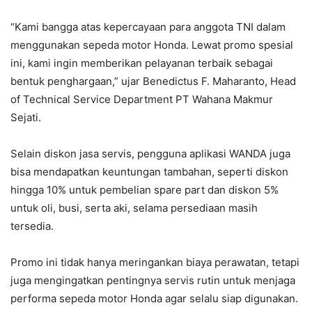
“Kami bangga atas kepercayaan para anggota TNI dalam
menggunakan sepeda motor Honda. Lewat promo spesial
ini, kami ingin memberikan pelayanan terbaik sebagai
bentuk penghargaan,” ujar Benedictus F. Maharanto, Head
of Technical Service Department PT Wahana Makmur
Sejati.
Selain diskon jasa servis, pengguna aplikasi WANDA juga
bisa mendapatkan keuntungan tambahan, seperti diskon
hingga 10% untuk pembelian spare part dan diskon 5%
untuk oli, busi, serta aki, selama persediaan masih
tersedia.
Promo ini tidak hanya meringankan biaya perawatan, tetapi
juga mengingatkan pentingnya servis rutin untuk menjaga
performa sepeda motor Honda agar selalu siap digunakan.