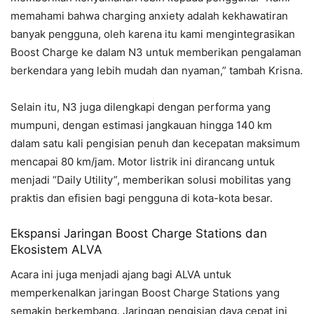
memahami bahwa charging anxiety adalah kekhawatiran
banyak pengguna, oleh karena itu kami mengintegrasikan
Boost Charge ke dalam N3 untuk memberikan pengalaman
berkendara yang lebih mudah dan nyaman,” tambah Krisna.
Selain itu, N3 juga dilengkapi dengan performa yang
mumpuni, dengan estimasi jangkauan hingga 140 km
dalam satu kali pengisian penuh dan kecepatan maksimum
mencapai 80 km/jam. Motor listrik ini dirancang untuk
menjadi “Daily Utility”, memberikan solusi mobilitas yang
praktis dan efisien bagi pengguna di kota-kota besar.
Ekspansi Jaringan Boost Charge Stations dan
Ekosistem ALVA
Acara ini juga menjadi ajang bagi ALVA untuk
memperkenalkan jaringan Boost Charge Stations yang
semakin berkembang. Jaringan pengisian daya cepat ini