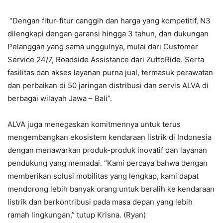
“Dengan fitur-fitur canggih dan harga yang kompetitif, N3
dilengkapi dengan garansi hingga 3 tahun, dan dukungan
Pelanggan yang sama unggulnya, mulai dari Customer
Service 24/7, Roadside Assistance dari ZuttoRide. Serta
fasilitas dan akses layanan purna jual, termasuk perawatan
dan perbaikan di 50 jaringan distribusi dan servis ALVA di
berbagai wilayah Jawa – Bali”.
ALVA juga menegaskan komitmennya untuk terus
mengembangkan ekosistem kendaraan listrik di Indonesia
dengan menawarkan produk-produk inovatif dan layanan
pendukung yang memadai. “Kami percaya bahwa dengan
memberikan solusi mobilitas yang lengkap, kami dapat
mendorong lebih banyak orang untuk beralih ke kendaraan
listrik dan berkontribusi pada masa depan yang lebih
ramah lingkungan,” tutup Krisna.
(Ryan)