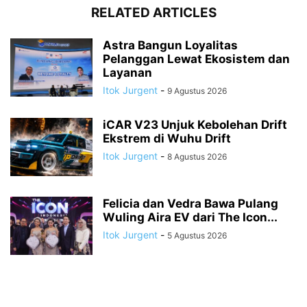
RELATED ARTICLES
Astra Bangun Loyalitas
Pelanggan Lewat Ekosistem dan
Layanan
Itok Jurgent
-
9 Agustus 2026
iCAR V23 Unjuk Kebolehan Drift
Ekstrem di Wuhu Drift
Itok Jurgent
-
8 Agustus 2026
Felicia dan Vedra Bawa Pulang
Wuling Aira EV dari The Icon...
Itok Jurgent
-
5 Agustus 2026