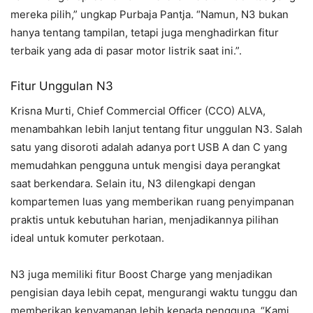
mereka pilih,” ungkap Purbaja Pantja. “Namun, N3 bukan
hanya tentang tampilan, tetapi juga menghadirkan fitur
terbaik yang ada di pasar motor listrik saat ini.”.
Fitur Unggulan N3
Krisna Murti, Chief Commercial Officer (CCO) ALVA,
menambahkan lebih lanjut tentang fitur unggulan N3. Salah
satu yang disoroti adalah adanya port USB A dan C yang
memudahkan pengguna untuk mengisi daya perangkat
saat berkendara. Selain itu, N3 dilengkapi dengan
kompartemen luas yang memberikan ruang penyimpanan
praktis untuk kebutuhan harian, menjadikannya pilihan
ideal untuk komuter perkotaan.
N3 juga memiliki fitur Boost Charge yang menjadikan
pengisian daya lebih cepat, mengurangi waktu tunggu dan
memberikan kenyamanan lebih kepada pengguna. “Kami