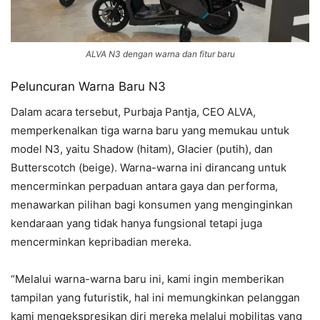
ALVA N3 dengan warna dan fitur baru
Peluncuran Warna Baru N3
Dalam acara tersebut, Purbaja Pantja, CEO ALVA,
memperkenalkan tiga warna baru yang memukau untuk
model N3, yaitu Shadow (hitam), Glacier (putih), dan
Butterscotch (beige). Warna-warna ini dirancang untuk
mencerminkan perpaduan antara gaya dan performa,
menawarkan pilihan bagi konsumen yang menginginkan
kendaraan yang tidak hanya fungsional tetapi juga
mencerminkan kepribadian mereka.
“Melalui warna-warna baru ini, kami ingin memberikan
tampilan yang futuristik, hal ini memungkinkan pelanggan
kami mengekspresikan diri mereka melalui mobilitas yang