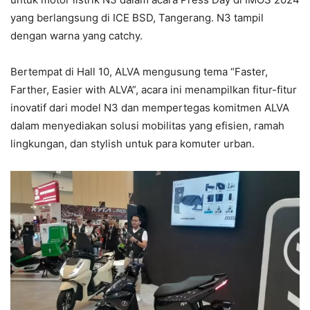
yang berlangsung di ICE BSD, Tangerang. N3 tampil
dengan warna yang catchy.
Bertempat di Hall 10, ALVA mengusung tema “Faster,
Farther, Easier with ALVA”, acara ini menampilkan fitur-fitur
inovatif dari model N3 dan mempertegas komitmen ALVA
dalam menyediakan solusi mobilitas yang efisien, ramah
lingkungan, dan stylish untuk para komuter urban.