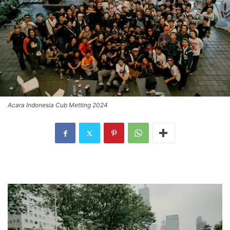
Acara Indonesia Cub Metting 2024