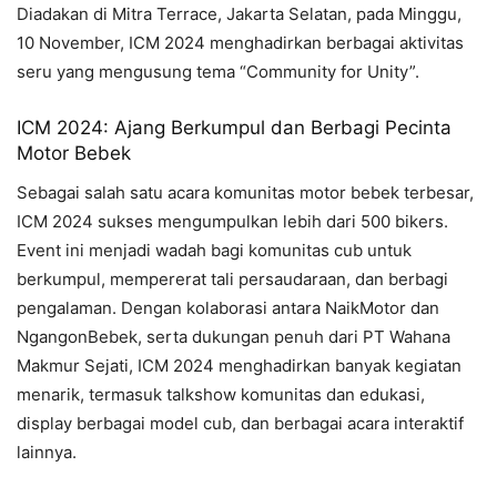
Diadakan di Mitra Terrace, Jakarta Selatan, pada Minggu,
10 November, ICM 2024 menghadirkan berbagai aktivitas
seru yang mengusung tema “Community for Unity”.
ICM 2024: Ajang Berkumpul dan Berbagi Pecinta
Motor Bebek
Sebagai salah satu acara komunitas motor bebek terbesar,
ICM 2024 sukses mengumpulkan lebih dari 500 bikers.
Event ini menjadi wadah bagi komunitas cub untuk
berkumpul, mempererat tali persaudaraan, dan berbagi
pengalaman. Dengan kolaborasi antara NaikMotor dan
NgangonBebek, serta dukungan penuh dari PT Wahana
Makmur Sejati, ICM 2024 menghadirkan banyak kegiatan
menarik, termasuk talkshow komunitas dan edukasi,
display berbagai model cub, dan berbagai acara interaktif
lainnya.