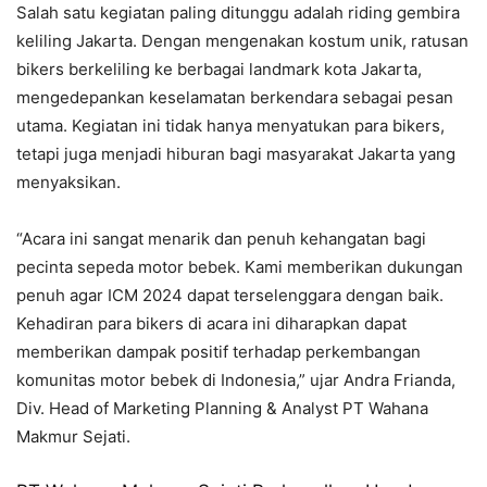
Salah satu kegiatan paling ditunggu adalah riding gembira
keliling Jakarta. Dengan mengenakan kostum unik, ratusan
bikers berkeliling ke berbagai landmark kota Jakarta,
mengedepankan keselamatan berkendara sebagai pesan
utama. Kegiatan ini tidak hanya menyatukan para bikers,
tetapi juga menjadi hiburan bagi masyarakat Jakarta yang
menyaksikan.
“Acara ini sangat menarik dan penuh kehangatan bagi
pecinta sepeda motor bebek. Kami memberikan dukungan
penuh agar ICM 2024 dapat terselenggara dengan baik.
Kehadiran para bikers di acara ini diharapkan dapat
memberikan dampak positif terhadap perkembangan
komunitas motor bebek di Indonesia,” ujar Andra Frianda,
Div. Head of Marketing Planning & Analyst PT Wahana
Makmur Sejati.