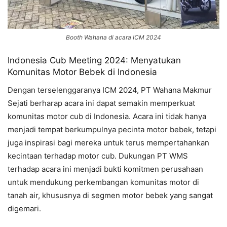
Booth Wahana di acara ICM 2024
Indonesia Cub Meeting 2024: Menyatukan
Komunitas Motor Bebek di Indonesia
Dengan terselenggaranya ICM 2024, PT Wahana Makmur
Sejati berharap acara ini dapat semakin memperkuat
komunitas motor cub di Indonesia. Acara ini tidak hanya
menjadi tempat berkumpulnya pecinta motor bebek, tetapi
juga inspirasi bagi mereka untuk terus mempertahankan
kecintaan terhadap motor cub. Dukungan PT WMS
terhadap acara ini menjadi bukti komitmen perusahaan
untuk mendukung perkembangan komunitas motor di
tanah air, khususnya di segmen motor bebek yang sangat
digemari.