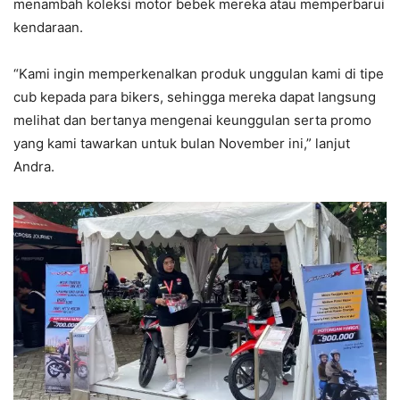
menambah koleksi motor bebek mereka atau memperbarui
kendaraan.
“Kami ingin memperkenalkan produk unggulan kami di tipe
cub kepada para bikers, sehingga mereka dapat langsung
melihat dan bertanya mengenai keunggulan serta promo
yang kami tawarkan untuk bulan November ini,” lanjut
Andra.