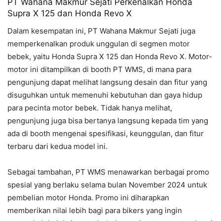
PT Wahana Makmur Sejati Perkenalkan Honda
Supra X 125 dan Honda Revo X
Dalam kesempatan ini, PT Wahana Makmur Sejati juga
memperkenalkan produk unggulan di segmen motor
bebek, yaitu Honda Supra X 125 dan Honda Revo X. Motor-
motor ini ditampilkan di booth PT WMS, di mana para
pengunjung dapat melihat langsung desain dan fitur yang
disuguhkan untuk memenuhi kebutuhan dan gaya hidup
para pecinta motor bebek. Tidak hanya melihat,
pengunjung juga bisa bertanya langsung kepada tim yang
ada di booth mengenai spesifikasi, keunggulan, dan fitur
terbaru dari kedua model ini.
Sebagai tambahan, PT WMS menawarkan berbagai promo
spesial yang berlaku selama bulan November 2024 untuk
pembelian motor Honda. Promo ini diharapkan
memberikan nilai lebih bagi para bikers yang ingin