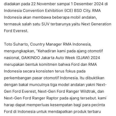
diadakan pada 22 November sampai 1 Desember 2024 di
Indonesia Convention Exhibition (ICE) BSD City. RMA
Indonesia akan membawa beberapa mobil andalan,
termasuk salah satu SUV terbarunya yaitu Next Generation
Ford Everest.
Toto Suharto, Country Manager RMA Indonesia,
mengungkapkan, “Kehadiran kami pada ajang otomotif
nasional, GAIKINDO Jakarta Auto Week (GJAW) 2024
merupakan bentuk komitmen bahwa Ford dan RMA
Indonesia secara konsisten terus fokus pada
perkembangan pasar otomotif Indonesia. Itu dibuktikan
dengan bakal munculnya tiga model andalan yakni Next-
Gen Ford Everest, Next-Gen Ford Ranger Wildtrak, dan
Next-Gen Ford Ranger Raptor pada ajang tersebut. kami
harap dapat memperluas kesempatan bagi para pecinta
Ford di Indonesia untuk mendapatkan produk terbaru