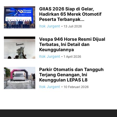
GIIAS 2026 Siap di Gelar,
Hadirkan 65 Merek Otomotif
Peserta Terbanyak...
Itok Jurgent
-
13 Juli 2026
Vespa 946 Horse Resmi Dijual
Terbatas, Ini Detail dan
Keunggulannya
Itok Jurgent
-
1 April 2026
Parkir Otomatis dan Tangguh
Terjang Genangan, Ini
Keunggulan LEPAS L8
Itok Jurgent
-
10 Februari 2026