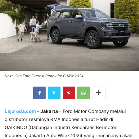
Next-Gen Ford Everest Ready for GJAW 2024
Lajuroda.com
– Jakarta
– Ford Motor Company melalui
distributor resminya RMA Indonesia turut Hadir di
GAIKINDO (Gabungan Industri Kendaraan Bermotor
Indonesia) Jakarta Auto Week 2024 yang rencananya akan