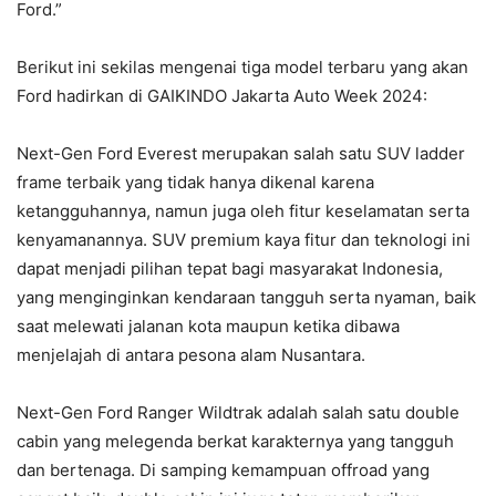
Ford.”
Berikut ini sekilas mengenai tiga model terbaru yang akan
Ford hadirkan di GAIKINDO Jakarta Auto Week 2024:
Next-Gen Ford Everest merupakan salah satu SUV ladder
frame terbaik yang tidak hanya dikenal karena
ketangguhannya, namun juga oleh fitur keselamatan serta
kenyamanannya. SUV premium kaya fitur dan teknologi ini
dapat menjadi pilihan tepat bagi masyarakat Indonesia,
yang menginginkan kendaraan tangguh serta nyaman, baik
saat melewati jalanan kota maupun ketika dibawa
menjelajah di antara pesona alam Nusantara.
Next-Gen Ford Ranger Wildtrak adalah salah satu double
cabin yang melegenda berkat karakternya yang tangguh
dan bertenaga. Di samping kemampuan offroad yang