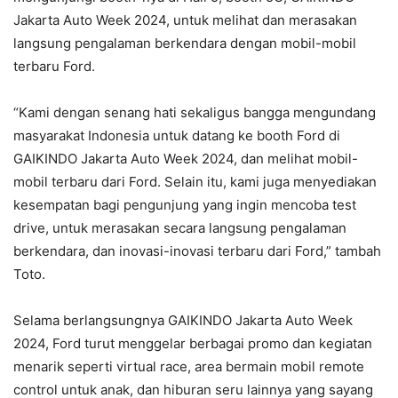
Jakarta Auto Week 2024, untuk melihat dan merasakan
langsung pengalaman berkendara dengan mobil-mobil
terbaru Ford.
“Kami dengan senang hati sekaligus bangga mengundang
masyarakat Indonesia untuk datang ke booth Ford di
GAIKINDO Jakarta Auto Week 2024, dan melihat mobil-
mobil terbaru dari Ford. Selain itu, kami juga menyediakan
kesempatan bagi pengunjung yang ingin mencoba test
drive, untuk merasakan secara langsung pengalaman
berkendara, dan inovasi-inovasi terbaru dari Ford,” tambah
Toto.
Selama berlangsungnya GAIKINDO Jakarta Auto Week
2024, Ford turut menggelar berbagai promo dan kegiatan
menarik seperti virtual race, area bermain mobil remote
control untuk anak, dan hiburan seru lainnya yang sayang