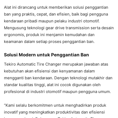
Alat ini dirancang untuk memberikan solusi penggantian
ban yang praktis, cepat, dan efisien, baik bagi pengguna
kendaraan pribadi maupun pelaku industri otomotif.
Mengusung teknologi gear drive transmission serta desain
ergonomis, produk ini menjamin kemudahan dan
keamanan dalam setiap proses penggantian ban.
Solusi Modern untuk Penggantian Ban
Tekiro Automatic Tire Changer merupakan jawaban atas
kebutuhan akan efisiensi dan kenyamanan dalam
mengganti ban kendaraan. Dengan teknologi mutakhir dan
standar kualitas tinggi, alat ini cocok digunakan oleh
profesional di industri otomotif maupun pengguna umum.
“Kami selalu berkomitmen untuk menghadirkan produk
inovatif yang meningkatkan produktivitas dan efisiensi