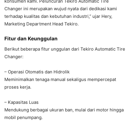
konsumen kami. Peluncuran Tekiro Automatic Tire
Changer ini merupakan wujud nyata dari dedikasi kami
terhadap kualitas dan kebutuhan industri,” ujar Hery,
Marketing Department Head Tekiro.
Fitur dan Keunggulan
Berikut beberapa fitur unggulan dari Tekiro Automatic Tire
Changer:
– Operasi Otomatis dan Hidrolik
Meminimalkan tenaga manual sekaligus mempercepat
proses kerja.
– Kapasitas Luas
Mendukung berbagai ukuran ban, mulai dari motor hingga
mobil penumpang.