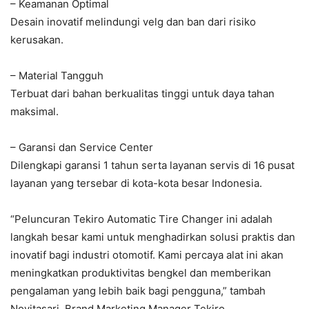
– Keamanan Optimal
Desain inovatif melindungi velg dan ban dari risiko
kerusakan.
– Material Tangguh
Terbuat dari bahan berkualitas tinggi untuk daya tahan
maksimal.
– Garansi dan Service Center
Dilengkapi garansi 1 tahun serta layanan servis di 16 pusat
layanan yang tersebar di kota-kota besar Indonesia.
“Peluncuran Tekiro Automatic Tire Changer ini adalah
langkah besar kami untuk menghadirkan solusi praktis dan
inovatif bagi industri otomotif. Kami percaya alat ini akan
meningkatkan produktivitas bengkel dan memberikan
pengalaman yang lebih baik bagi pengguna,” tambah
Novitasari, Brand Marketing Manager Tekiro.