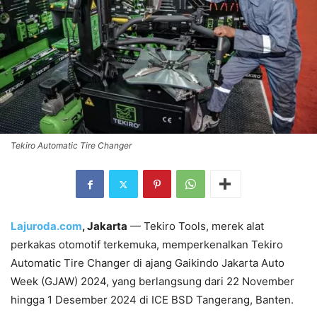
Tekiro Automatic Tire Changer
Lajuroda.com
, Jakarta
— Tekiro Tools, merek alat
perkakas otomotif terkemuka, memperkenalkan Tekiro
Automatic Tire Changer di ajang Gaikindo Jakarta Auto
Week (GJAW) 2024, yang berlangsung dari 22 November
hingga 1 Desember 2024 di ICE BSD Tangerang, Banten.