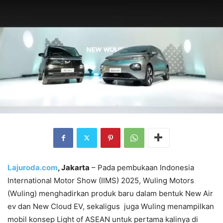
Lajuroda.com
, Jakarta
– Pada pembukaan Indonesia
International Motor Show (IIMS) 2025, Wuling Motors
(Wuling) menghadirkan produk baru dalam bentuk New Air
ev dan New Cloud EV, sekaligus juga Wuling menampilkan
mobil konsep Light of ASEAN untuk pertama kalinya di