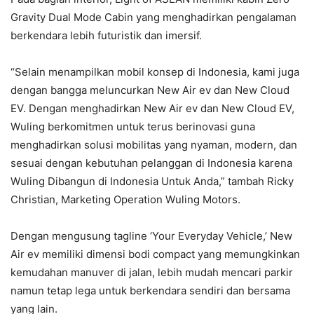
Gravity Dual Mode Cabin yang menghadirkan pengalaman
berkendara lebih futuristik dan imersif.
“Selain menampilkan mobil konsep di Indonesia, kami juga
dengan bangga meluncurkan New Air ev dan New Cloud
EV. Dengan menghadirkan New Air ev dan New Cloud EV,
Wuling berkomitmen untuk terus berinovasi guna
menghadirkan solusi mobilitas yang nyaman, modern, dan
sesuai dengan kebutuhan pelanggan di Indonesia karena
Wuling Dibangun di Indonesia Untuk Anda,” tambah Ricky
Christian, Marketing Operation Wuling Motors.
Dengan mengusung tagline ‘Your Everyday Vehicle,’ New
Air ev memiliki dimensi bodi compact yang memungkinkan
kemudahan manuver di jalan, lebih mudah mencari parkir
namun tetap lega untuk berkendara sendiri dan bersama
yang lain.