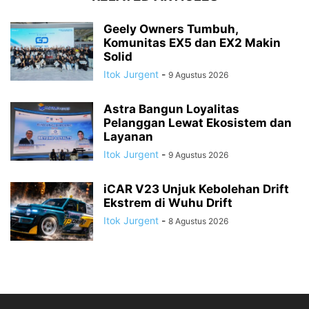
Geely Owners Tumbuh,
Komunitas EX5 dan EX2 Makin
Solid
Itok Jurgent
-
9 Agustus 2026
Astra Bangun Loyalitas
Pelanggan Lewat Ekosistem dan
Layanan
Itok Jurgent
-
9 Agustus 2026
iCAR V23 Unjuk Kebolehan Drift
Ekstrem di Wuhu Drift
Itok Jurgent
-
8 Agustus 2026