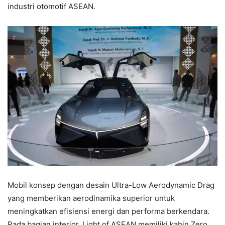
industri otomotif ASEAN.
Mobil konsep dengan desain Ultra-Low Aerodynamic Drag
yang memberikan aerodinamika superior untuk
meningkatkan efisiensi energi dan performa berkendara.
Pada bagian interior, Light of ASEAN memiliki kabin Zero