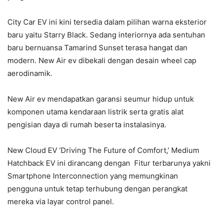
City Car EV ini kini tersedia dalam pilihan warna eksterior
baru yaitu Starry Black. Sedang interiornya ada sentuhan
baru bernuansa Tamarind Sunset terasa hangat dan
modern. New Air ev dibekali dengan desain wheel cap
aerodinamik.
New Air ev mendapatkan garansi seumur hidup untuk
komponen utama kendaraan listrik serta gratis alat
pengisian daya di rumah beserta instalasinya.
New Cloud EV ‘Driving The Future of Comfort,’ Medium
Hatchback EV ini dirancang dengan Fitur terbarunya yakni
Smartphone Interconnection yang memungkinan
pengguna untuk tetap terhubung dengan perangkat
mereka via layar control panel.