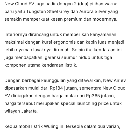
New Cloud EV juga hadir dengan 2 (dua) pilihan warna
baru yaitu Tungsten Steel Grey dan Aurora Silver yang
semakin memperkuat kesan premium dan modernnya.
Interiornya dirancang untuk memberikan kenyamanan
maksimal dengan kursi ergonomis dan kabin luas menjadi
lebih nyaman layaknya dirumah. Selain itu, kendaraan ini
juga mendapatkan garansi seumur hidup untuk tiga
komponen utama kendaraan listrik.
Dengan berbagai keunggulan yang ditawarkan, New Air ev
dipasarkan mulai dari Rp184 jutaan, sementara New Cloud
EV diniagakan dengan harga mulai dari Rp365 jutaan,
harga tersebut merupakan special launching price untuk
wilayah Jakarta.
Kedua mobil listrik Wuling ini tersedia dalam dua varian,