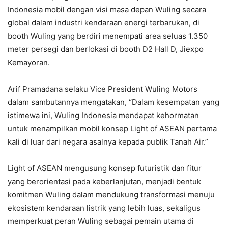
Indonesia mobil dengan visi masa depan Wuling secara
global dalam industri kendaraan energi terbarukan, di
booth Wuling yang berdiri menempati area seluas 1.350
meter persegi dan berlokasi di booth D2 Hall D, Jiexpo
Kemayoran.
Arif Pramadana selaku Vice President Wuling Motors
dalam sambutannya mengatakan, “Dalam kesempatan yang
istimewa ini, Wuling Indonesia mendapat kehormatan
untuk menampilkan mobil konsep Light of ASEAN pertama
kali di luar dari negara asalnya kepada publik Tanah Air.”
Light of ASEAN mengusung konsep futuristik dan fitur
yang berorientasi pada keberlanjutan, menjadi bentuk
komitmen Wuling dalam mendukung transformasi menuju
ekosistem kendaraan listrik yang lebih luas, sekaligus
memperkuat peran Wuling sebagai pemain utama di