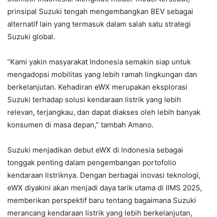
prinsipal Suzuki tengah mengembangkan BEV sebagai
alternatif lain yang termasuk dalam salah satu strategi
Suzuki global.
“Kami yakin masyarakat Indonesia semakin siap untuk
mengadopsi mobilitas yang lebih ramah lingkungan dan
berkelanjutan. Kehadiran eWX merupakan eksplorasi
Suzuki terhadap solusi kendaraan listrik yang lebih
relevan, terjangkau, dan dapat diakses oleh lebih banyak
konsumen di masa depan,” tambah Amano.
Suzuki menjadikan debut eWX di Indonesia sebagai
tonggak penting dalam pengembangan portofolio
kendaraan listriknya. Dengan berbagai inovasi teknologi,
eWX diyakini akan menjadi daya tarik utama di IIMS 2025,
memberikan perspektif baru tentang bagaimana Suzuki
merancang kendaraan listrik yang lebih berkelanjutan,