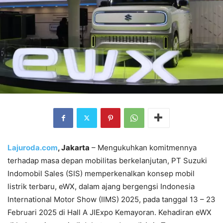
Lajuroda.com
, Jakarta
– Mengukuhkan komitmennya
terhadap masa depan mobilitas berkelanjutan, PT Suzuki
Indomobil Sales (SIS) memperkenalkan konsep mobil
listrik terbaru, eWX, dalam ajang bergengsi Indonesia
International Motor Show (IIMS) 2025, pada tanggal 13 – 23
Februari 2025 di Hall A JIExpo Kemayoran. Kehadiran eWX