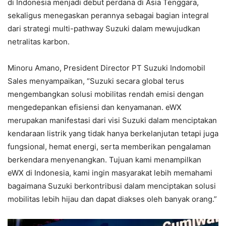
di Indonesia menjadi debut perdana di Asia Tenggara,
sekaligus menegaskan perannya sebagai bagian integral
dari strategi multi-pathway Suzuki dalam mewujudkan
netralitas karbon.
Minoru Amano, President Director PT Suzuki Indomobil
Sales menyampaikan, “Suzuki secara global terus
mengembangkan solusi mobilitas rendah emisi dengan
mengedepankan efisiensi dan kenyamanan. eWX
merupakan manifestasi dari visi Suzuki dalam menciptakan
kendaraan listrik yang tidak hanya berkelanjutan tetapi juga
fungsional, hemat energi, serta memberikan pengalaman
berkendara menyenangkan. Tujuan kami menampilkan
eWX di Indonesia, kami ingin masyarakat lebih memahami
bagaimana Suzuki berkontribusi dalam menciptakan solusi
mobilitas lebih hijau dan dapat diakses oleh banyak orang.”