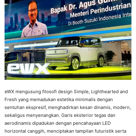
eWX mengusung filosofi design Simple, Lighthearted and
Fresh yang memadukan estetika minimalis dengan
sentuhan ekspresif, menghadirkan kesan dinamis, modern,
sekaligus menyenangkan. Garis eksterior tegas dan
aerodinamis dipadukan dengan pencahayaan LED
horizontal canggih, menciptakan tampilan futuristik serta