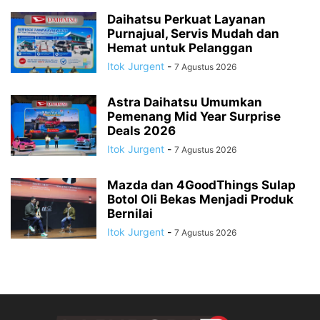
Daihatsu Perkuat Layanan
Purnajual, Servis Mudah dan
Hemat untuk Pelanggan
Itok Jurgent
-
7 Agustus 2026
Astra Daihatsu Umumkan
Pemenang Mid Year Surprise
Deals 2026
Itok Jurgent
-
7 Agustus 2026
Mazda dan 4GoodThings Sulap
Botol Oli Bekas Menjadi Produk
Bernilai
Itok Jurgent
-
7 Agustus 2026