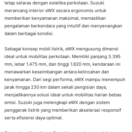
tetap selaras dengan estetika perkotaan. Suzuki
merancang interior eWX secara ergonomis untuk
memberikan kenyamanan maksimal, memastikan
pengalaman berkendara yang intuitif dan menyenangkan
dalam berbagai kondisi.
Sebagai konsep mobil listrik, eWX mengusung dimensi
ideal untuk mobilitas perkotaan. Memiliki panjang 3.395
mm, lebar 1.475 mm, dan tinggi 1.620 mm, kendaraan ini
menawarkan keseimbangan antara kelincahan dan
kenyamanan. Dari segi performa, eWX mampu menempuh
jarak hingga 230 km dalam sekali pengisian daya,
menjadikannya solusi ideal untuk mobilitas harian bebas
emisi. Suzuki juga melengkapi eWX dengan sistem
penggerak listrik yang memberikan akselerasi responsif
serta efisiensi daya optimal.