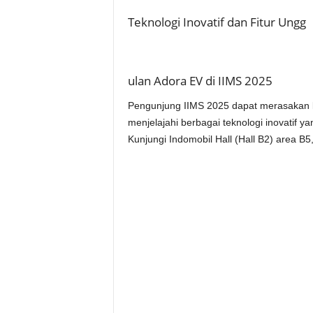
Teknologi Inovatif dan Fitur Ungg
ulan Adora EV di IIMS 2025
Pengunjung IIMS 2025 dapat merasakan l
menjelajahi berbagai teknologi inovati
Kunjungi Indomobil Hall (Hall B2) area B5