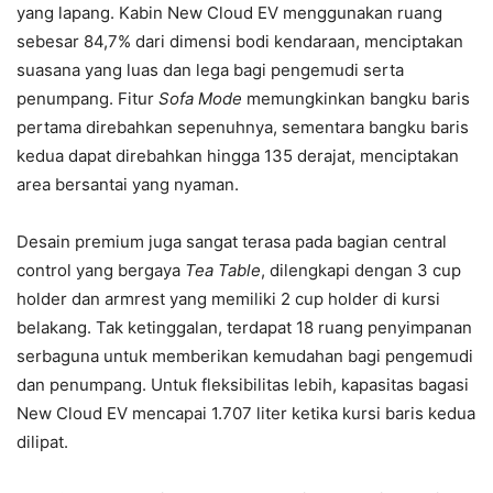
yang lapang. Kabin New Cloud EV menggunakan ruang
sebesar 84,7% dari dimensi bodi kendaraan, menciptakan
suasana yang luas dan lega bagi pengemudi serta
penumpang. Fitur
Sofa Mode
memungkinkan bangku baris
pertama direbahkan sepenuhnya, sementara bangku baris
kedua dapat direbahkan hingga 135 derajat, menciptakan
area bersantai yang nyaman.
Desain premium juga sangat terasa pada bagian central
control yang bergaya
Tea Table
, dilengkapi dengan 3 cup
holder dan armrest yang memiliki 2 cup holder di kursi
belakang. Tak ketinggalan, terdapat 18 ruang penyimpanan
serbaguna untuk memberikan kemudahan bagi pengemudi
dan penumpang. Untuk fleksibilitas lebih, kapasitas bagasi
New Cloud EV mencapai 1.707 liter ketika kursi baris kedua
dilipat.