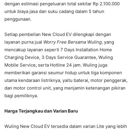
dengan estimasi pengeluaran total sekitar Rp 2.100.000
untuk biaya jasa dan suku cadang dalam 5 tahun
penggunaan.
Setiap pembelian New Cloud EV dilengkapi dengan
layanan purna jual
Worry Free Bersama Wuling
, yang
mencakup layanan seperti 7 Days Installation Home
Charging Device, 3 Days Service Guarantee, Wuling
Mobile Service, serta Hotline 24 jam. Wuling juga
memberikan garansi seumur hidup untuk tiga komponen
utama kendaraan listriknya, yaitu baterai, motor penggerak,
dan motor control unit, yang menjamin ketenangan pikiran
bagi pemiliknya.
Harga Terjangkau dan Varian Baru
Wuling New Cloud EV tersedia dalam varian Lite yang lebih