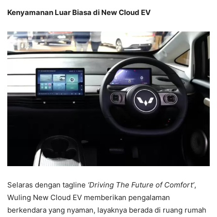
Kenyamanan Luar Biasa di New Cloud EV
Selaras dengan tagline
‘Driving The Future of Comfort’
,
Wuling New Cloud EV memberikan pengalaman
berkendara yang nyaman, layaknya berada di ruang rumah