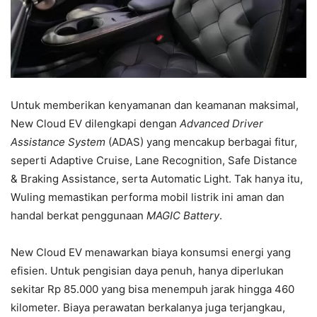
Untuk memberikan kenyamanan dan keamanan maksimal,
New Cloud EV dilengkapi dengan
Advanced Driver
Assistance System
(ADAS) yang mencakup berbagai fitur,
seperti Adaptive Cruise, Lane Recognition, Safe Distance
& Braking Assistance, serta Automatic Light. Tak hanya itu,
Wuling memastikan performa mobil listrik ini aman dan
handal berkat penggunaan
MAGIC Battery
.
New Cloud EV menawarkan biaya konsumsi energi yang
efisien. Untuk pengisian daya penuh, hanya diperlukan
sekitar Rp 85.000 yang bisa menempuh jarak hingga 460
kilometer. Biaya perawatan berkalanya juga terjangkau,