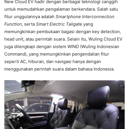
New Cloud EV hadir dengan berbagai teknologi canggih
untuk memudahkan pengalaman berkendara. Salah satu
fitur unggulannya adalah
Smartphone Interconnection
Function
, serta
Smart Electric Tailgate
yang
memungkinkan pembukaan bagasi dengan key detection,
head unit, atau perintah suara. Selain itu, Wuling Cloud EV
juga dilengkapi dengan sistem
WIND
(Wuling Indonesian
Command), yang memungkinkan pengendalian fitur
seperti AC, hiburan, dan navigasi hanya dengan
menggunakan perintah suara dalam bahasa Indonesia.