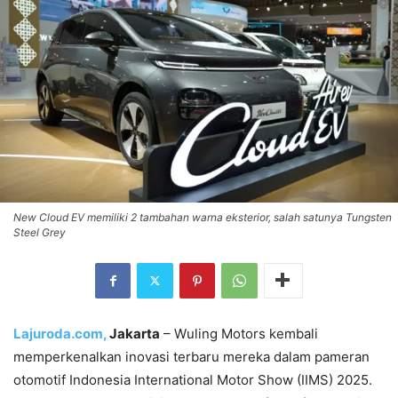
New Cloud EV memiliki 2 tambahan warna eksterior, salah satunya Tungsten
Steel Grey
Lajuroda.com,
Jakarta
– Wuling Motors kembali
memperkenalkan inovasi terbaru mereka dalam pameran
otomotif Indonesia International Motor Show (IIMS) 2025.