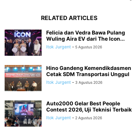
RELATED ARTICLES
Felicia dan Vedra Bawa Pulang
Wuling Aira EV dari The Icon...
Itok Jurgent
-
5 Agustus 2026
Hino Gandeng Kemendikdasmen
Cetak SDM Transportasi Unggul
Itok Jurgent
-
3 Agustus 2026
Auto2000 Gelar Best People
Contest 2026, Uji Teknisi Terbaik
Itok Jurgent
-
2 Agustus 2026