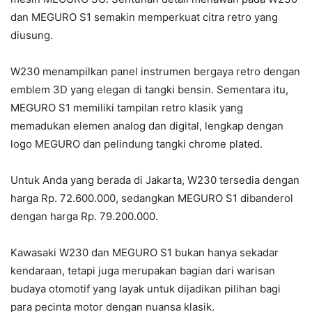
dan MEGURO S1 semakin memperkuat citra retro yang
diusung.
W230 menampilkan panel instrumen bergaya retro dengan
emblem 3D yang elegan di tangki bensin. Sementara itu,
MEGURO S1 memiliki tampilan retro klasik yang
memadukan elemen analog dan digital, lengkap dengan
logo MEGURO dan pelindung tangki chrome plated.
Untuk Anda yang berada di Jakarta, W230 tersedia dengan
harga Rp. 72.600.000, sedangkan MEGURO S1 dibanderol
dengan harga Rp. 79.200.000.
Kawasaki W230 dan MEGURO S1 bukan hanya sekadar
kendaraan, tetapi juga merupakan bagian dari warisan
budaya otomotif yang layak untuk dijadikan pilihan bagi
para pecinta motor dengan nuansa klasik.