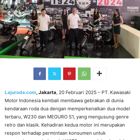
Lajuroda.com
, Jakarta
, 20 Februari 2025 – PT. Kawasaki
Motor Indonesia kembali membawa gebrakan di dunia
kendaraan roda dua dengan memperkenalkan dua model
terbaru, W230 dan MEGURO S1, yang mengusung genre
retro dan klasik. Kehadiran kedua motor ini merupakan
respon terhadap permintaan konsumen untuk