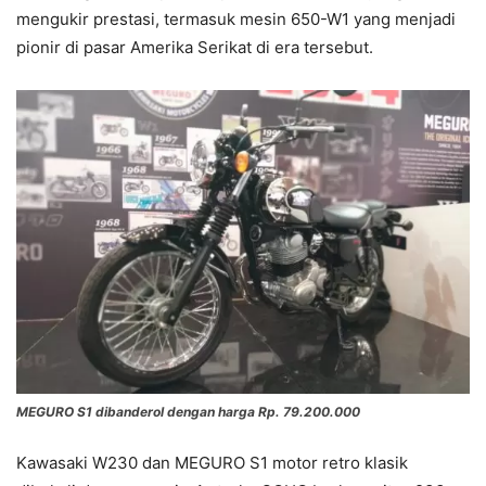
mengukir prestasi, termasuk mesin 650-W1 yang menjadi
pionir di pasar Amerika Serikat di era tersebut.
MEGURO S1 dibanderol dengan harga Rp. 79.200.000
Kawasaki W230 dan MEGURO S1 motor retro klasik