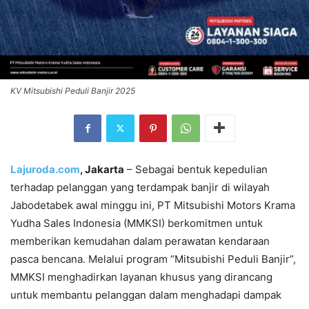
KV Mitsubishi Peduli Banjir 2025
Lajuroda.com
, Jakarta
– Sebagai bentuk kepedulian
terhadap pelanggan yang terdampak banjir di wilayah
Jabodetabek awal minggu ini, PT Mitsubishi Motors Krama
Yudha Sales Indonesia (MMKSI) berkomitmen untuk
memberikan kemudahan dalam perawatan kendaraan
pasca bencana. Melalui program “Mitsubishi Peduli Banjir”,
MMKSI menghadirkan layanan khusus yang dirancang
untuk membantu pelanggan dalam menghadapi dampak