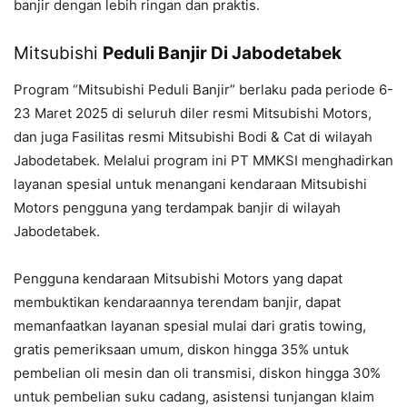
banjir dengan lebih ringan dan praktis.
Mitsubishi
Peduli Banjir Di Jabodetabek
Program “Mitsubishi Peduli Banjir” berlaku pada periode 6-
23 Maret 2025 di seluruh diler resmi Mitsubishi Motors,
dan juga Fasilitas resmi Mitsubishi Bodi & Cat di wilayah
Jabodetabek. Melalui program ini PT MMKSI menghadirkan
layanan spesial untuk menangani kendaraan Mitsubishi
Motors pengguna yang terdampak banjir di wilayah
Jabodetabek.
Pengguna kendaraan Mitsubishi Motors yang dapat
membuktikan kendaraannya terendam banjir, dapat
memanfaatkan layanan spesial mulai dari gratis towing,
gratis pemeriksaan umum, diskon hingga 35% untuk
pembelian oli mesin dan oli transmisi, diskon hingga 30%
untuk pembelian suku cadang, asistensi tunjangan klaim