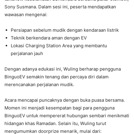
Sony Susmana. Dalam sesi ini, peserta mendapatkan
wawasan mengenai:
Persiapan sebelum mudik dengan kendaraan listrik
Teknik berkendara aman dengan EV
Lokasi Charging Station Area yang membantu
perjalanan jauh
Dengan adanya edukasi ini, Wuling berharap pengguna
BinguoEV semakin tenang dan percaya diri dalam
merencanakan perjalanan mudik.
Acara mencapai puncaknya dengan buka puasa bersama.
Momen ini menjadi kesempatan bagi para pengguna
BinguoEV untuk mempererat hubungan sembari menikmati
hidangan khas Ramadan. Selain itu, Wuling turut
mengumumkan doorprize menarik, mulai dari: