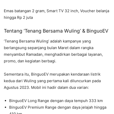
Emas batangan 2 gram,
Smart TV 32 inch,
Voucher belanja
hingga Rp 2 juta
Tentang ‘Tenang Bersama Wuling’ & BinguoEV
‘Tenang Bersama Wuling’ adalah kampanye yang
berlangsung sepanjang bulan Maret dalam rangka
menyambut Ramadan, menghadirkan berbagai layanan,
promo, dan kegiatan berbagi.
Sementara itu, BinguoEV merupakan kendaraan listrik
kedua dari Wuling yang pertama kali diluncurkan pada
Agustus 2023. Mobil ini hadir dalam dua varian:
BinguoEV Long Range dengan daya tempuh 333 km
BinguoEV Premium Range dengan daya jelajah hingga
410 km