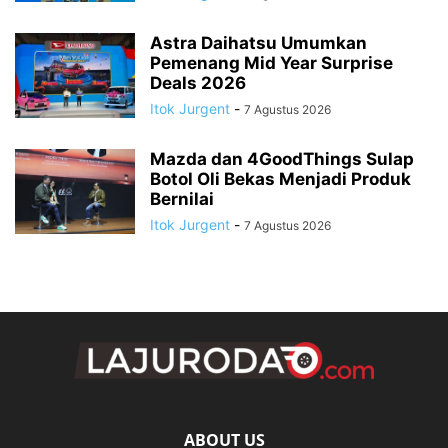
Astra Daihatsu Umumkan
Pemenang Mid Year Surprise
Deals 2026
Itok Jurgent
-
7 Agustus 2026
Mazda dan 4GoodThings Sulap
Botol Oli Bekas Menjadi Produk
Bernilai
Itok Jurgent
-
7 Agustus 2026
ABOUT US