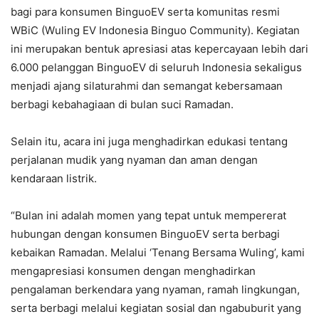
bagi para konsumen BinguoEV serta komunitas resmi
WBiC (Wuling EV Indonesia Binguo Community). Kegiatan
ini merupakan bentuk apresiasi atas kepercayaan lebih dari
6.000 pelanggan BinguoEV di seluruh Indonesia sekaligus
menjadi ajang silaturahmi dan semangat kebersamaan
berbagi kebahagiaan di bulan suci Ramadan.
Selain itu, acara ini juga menghadirkan edukasi tentang
perjalanan mudik yang nyaman dan aman dengan
kendaraan listrik.
“Bulan ini adalah momen yang tepat untuk mempererat
hubungan dengan konsumen BinguoEV serta berbagi
kebaikan Ramadan. Melalui ‘Tenang Bersama Wuling’, kami
mengapresiasi konsumen dengan menghadirkan
pengalaman berkendara yang nyaman, ramah lingkungan,
serta berbagi melalui kegiatan sosial dan ngabuburit yang