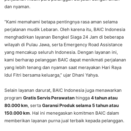
dan nyaman.
“Kami memahami betapa pentingnya rasa aman selama
perjalanan mudik Lebaran. Oleh karena itu, BAIC Indonesia
menghadirkan layanan Bengkel Siaga 24 Jam di beberapa
wilayah di Pulau Jawa, serta Emergency Road Assistance
yang mencakup seluruh Indonesia. Dengan layanan ini,
kami berharap pelanggan BAIC dapat menikmati perjalanan
yang lebih tenang dan nyaman saat merayakan Hari Raya
Idul Fitri bersama keluarga,” ujar Dhani Yahya.
Selain layanan darurat, BAIC Indonesia juga menawarkan
program
Gratis Servis Perawatan
hingga
4 tahun atau
80.000 km
, serta
Garansi Produk selama 5 tahun atau
150.000 km
. Hal ini menegaskan komitmen BAIC dalam
memberikan layanan purna jual terbaik kepada pelanggan.