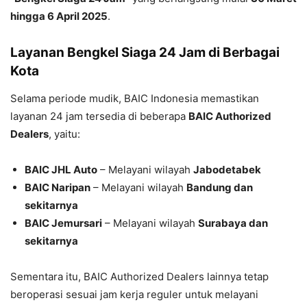
hingga 6 April 2025
.
Layanan Bengkel Siaga 24 Jam di Berbagai
Kota
Selama periode mudik, BAIC Indonesia memastikan
layanan 24 jam tersedia di beberapa
BAIC Authorized
Dealers
, yaitu:
BAIC JHL Auto
– Melayani wilayah
Jabodetabek
BAIC Naripan
– Melayani wilayah
Bandung dan
sekitarnya
BAIC Jemursari
– Melayani wilayah
Surabaya dan
sekitarnya
Sementara itu, BAIC Authorized Dealers lainnya tetap
beroperasi sesuai jam kerja reguler untuk melayani