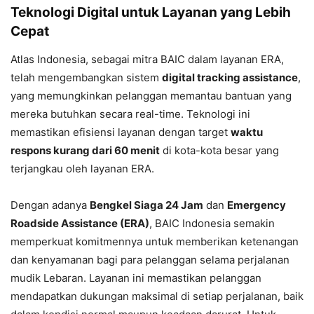
Teknologi Digital untuk Layanan yang Lebih
Cepat
Atlas Indonesia, sebagai mitra BAIC dalam layanan ERA,
telah mengembangkan sistem
digital tracking assistance
,
yang memungkinkan pelanggan memantau bantuan yang
mereka butuhkan secara real-time. Teknologi ini
memastikan efisiensi layanan dengan target
waktu
respons kurang dari 60 menit
di kota-kota besar yang
terjangkau oleh layanan ERA.
Dengan adanya
Bengkel Siaga 24 Jam
dan
Emergency
Roadside Assistance (ERA)
, BAIC Indonesia semakin
memperkuat komitmennya untuk memberikan ketenangan
dan kenyamanan bagi para pelanggan selama perjalanan
mudik Lebaran. Layanan ini memastikan pelanggan
mendapatkan dukungan maksimal di setiap perjalanan, baik