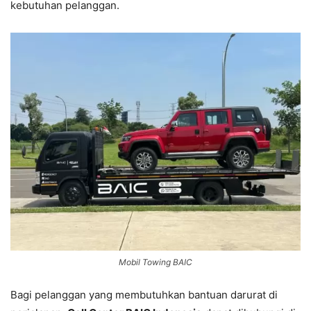
kebutuhan pelanggan.
Mobil Towing BAIC
Bagi pelanggan yang membutuhkan bantuan darurat di