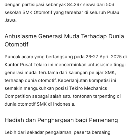
dengan partisipasi sebanyak 84.297 siswa dari 506
sekolah SMK Otomotif yang tersebar di seluruh Pulau
Jawa.
Antusiasme Generasi Muda Terhadap Dunia
Otomotif
Puncak acara yang berlangsung pada 26-27 April 2025 di
Kantor Pusat Tekiro ini mencerminkan antusiasme tinggi
generasi muda, terutama dari kalangan pelajar SMK,
terhadap dunia otomotif. Keberlanjutan kompetisi ini
semakin mengukuhkan posisi Tekiro Mechanics
Competition sebagai salah satu tontonan terpenting di
dunia otomotif SMK di Indonesia.
Hadiah dan Penghargaan bagi Pemenang
Lebih dari sekadar pengalaman, peserta bersaing