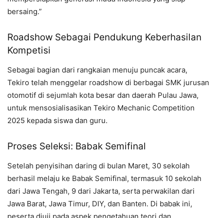
bersaing.”
Roadshow Sebagai Pendukung Keberhasilan
Kompetisi
Sebagai bagian dari rangkaian menuju puncak acara,
Tekiro telah menggelar roadshow di berbagai SMK jurusan
otomotif di sejumlah kota besar dan daerah Pulau Jawa,
untuk mensosialisasikan Tekiro Mechanic Competition
2025 kepada siswa dan guru.
Proses Seleksi: Babak Semifinal
Setelah penyisihan daring di bulan Maret, 30 sekolah
berhasil melaju ke Babak Semifinal, termasuk 10 sekolah
dari Jawa Tengah, 9 dari Jakarta, serta perwakilan dari
Jawa Barat, Jawa Timur, DIY, dan Banten. Di babak ini,
peserta diuji pada aspek pengetahuan teori dan