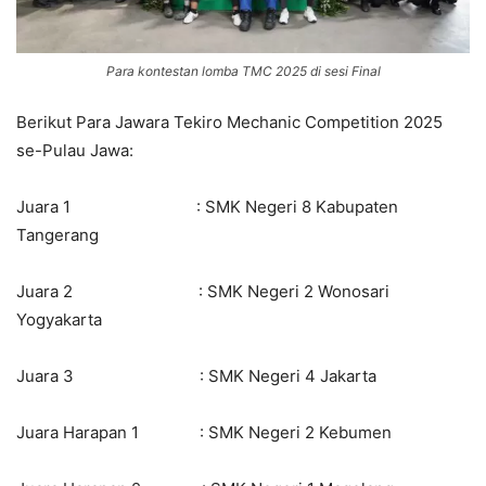
Para kontestan lomba TMC 2025 di sesi Final
Berikut Para Jawara Tekiro Mechanic Competition 2025
se-Pulau Jawa:
Juara 1 : SMK Negeri 8 Kabupaten
Tangerang
Juara 2 : SMK Negeri 2 Wonosari
Yogyakarta
Juara 3 : SMK Negeri 4 Jakarta
Juara Harapan 1 : SMK Negeri 2 Kebumen