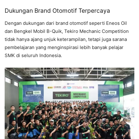
Dukungan Brand Otomotif Terpercaya
Dengan dukungan dari brand otomotif seperti Eneos Oil
dan Bengkel Mobil B-Quik, Tekiro Mechanic Competition
tidak hanya ajang unjuk keterampilan, tetapi juga sarana
pembelajaran yang menginspirasi lebih banyak pelajar
SMK di seluruh Indonesia.