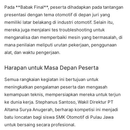
Pada **Babak Final**, peserta dihadapkan pada tantangan
presentasi dengan tema otomotif di depan juri yang
memiliki latar belakang di industri otomotif. Selain itu,
mereka juga menjalani tes troubleshooting untuk
menganalisa dan memperbaiki mesin yang bermasalah, di
mana penilaian meliputi urutan pekerjaan, penggunaan
alat, dan waktu pengerjaan.
Harapan untuk Masa Depan Peserta
Semua rangkaian kegiatan ini bertujuan untuk
meningkatkan pengalaman peserta dan mengasah
kemampuan teknis, mempersiapkan mereka untuk terjun
ke dunia kerja. Stephanus Santoso, Wakil Direktur PT
Altama Surya Anugerah, berharap kompetisi ini menjadi
batu loncatan bagi siswa SMK Otomotif di Pulau Jawa
untuk bersaing secara profesional.