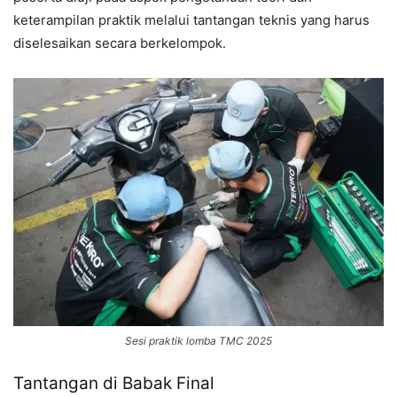
keterampilan praktik melalui tantangan teknis yang harus
diselesaikan secara berkelompok.
Sesi praktik lomba TMC 2025
Tantangan di Babak Final