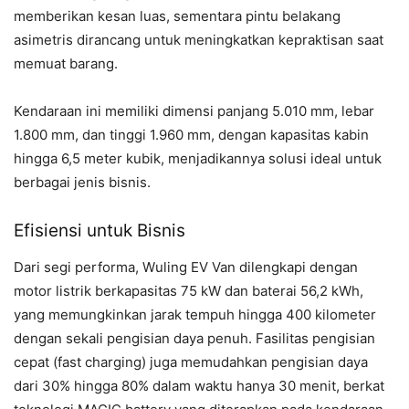
memberikan kesan luas, sementara pintu belakang
asimetris dirancang untuk meningkatkan kepraktisan saat
memuat barang.
Kendaraan ini memiliki dimensi panjang 5.010 mm, lebar
1.800 mm, dan tinggi 1.960 mm, dengan kapasitas kabin
hingga 6,5 meter kubik, menjadikannya solusi ideal untuk
berbagai jenis bisnis.
Efisiensi untuk Bisnis
Dari segi performa, Wuling EV Van dilengkapi dengan
motor listrik berkapasitas 75 kW dan baterai 56,2 kWh,
yang memungkinkan jarak tempuh hingga 400 kilometer
dengan sekali pengisian daya penuh. Fasilitas pengisian
cepat (fast charging) juga memudahkan pengisian daya
dari 30% hingga 80% dalam waktu hanya 30 menit, berkat