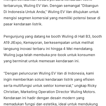
terbarunya, Wuling EV Van. Dengan semangat “Dibangun
Di Indonesia Untuk Anda,” Wuling EV Van ditujukan untuk
mengisi segmen komersial yang memiliki potensi besar di
pasar kendaraan listrik.
Pengunjung yang datang ke booth Wuling di Hall B3, booth
A19 JIExpo, Kemayoran, berkesempatan untuk melihat
langsung inovasi terbaru ini hingga 4 Mei mendatang.
Wuling juga telah membuka pre-book untuk konsumen
yang berminat untuk memesan kendaraan ini.
“Dengan peluncuran Wuling EV Van di Indonesia, kami
ingin memberikan solusi kendaraan listrik yang efisien
serta multifungsi untuk sektor komersial,” ungkap Ricky
Christian, Marketing Operation Director Wuling Motors.
Kendaraan ini hadir dengan desain modern yang
memadukan fungsi dan estetika, ideal untuk mendukung