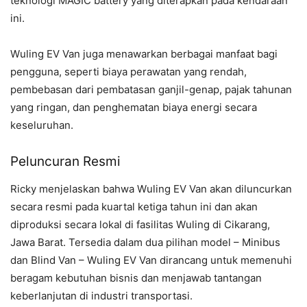
teknologi MAGIC battery yang diterapkan pada kendaraan
ini.
Wuling EV Van juga menawarkan berbagai manfaat bagi
pengguna, seperti biaya perawatan yang rendah,
pembebasan dari pembatasan ganjil-genap, pajak tahunan
yang ringan, dan penghematan biaya energi secara
keseluruhan.
Peluncuran Resmi
Ricky menjelaskan bahwa Wuling EV Van akan diluncurkan
secara resmi pada kuartal ketiga tahun ini dan akan
diproduksi secara lokal di fasilitas Wuling di Cikarang,
Jawa Barat. Tersedia dalam dua pilihan model – Minibus
dan Blind Van – Wuling EV Van dirancang untuk memenuhi
beragam kebutuhan bisnis dan menjawab tantangan
keberlanjutan di industri transportasi.