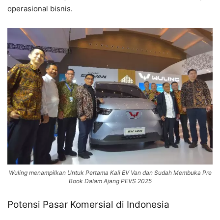
operasional bisnis.
Wuling menampilkan Untuk Pertama Kali EV Van dan Sudah Membuka Pre
Book Dalam Ajang PEVS 2025
Potensi Pasar Komersial di Indonesia