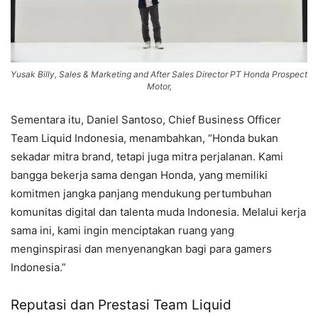
Yusak Billy, Sales & Marketing and After Sales Director PT Honda Prospect
Motor,
Sementara itu, Daniel Santoso, Chief Business Officer
Team Liquid Indonesia, menambahkan, “Honda bukan
sekadar mitra brand, tetapi juga mitra perjalanan. Kami
bangga bekerja sama dengan Honda, yang memiliki
komitmen jangka panjang mendukung pertumbuhan
komunitas digital dan talenta muda Indonesia. Melalui kerja
sama ini, kami ingin menciptakan ruang yang
menginspirasi dan menyenangkan bagi para gamers
Indonesia.”
Reputasi dan Prestasi Team Liquid