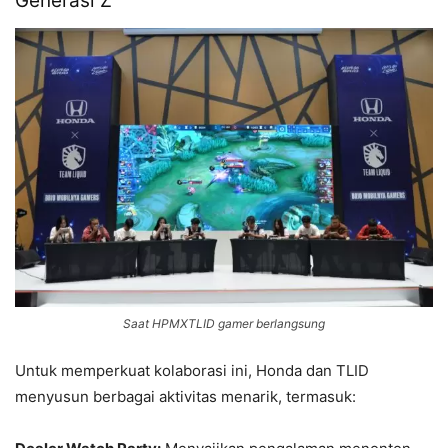
Generasi Z
Saat HPMXTLID gamer berlangsung
Untuk memperkuat kolaborasi ini, Honda dan TLID
menyusun berbagai aktivitas menarik, termasuk: