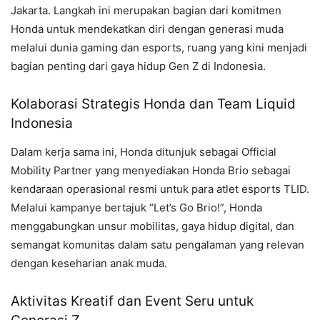
Jakarta. Langkah ini merupakan bagian dari komitmen
Honda untuk mendekatkan diri dengan generasi muda
melalui dunia gaming dan esports, ruang yang kini menjadi
bagian penting dari gaya hidup Gen Z di Indonesia.
Kolaborasi Strategis Honda dan Team Liquid
Indonesia
Dalam kerja sama ini, Honda ditunjuk sebagai Official
Mobility Partner yang menyediakan Honda Brio sebagai
kendaraan operasional resmi untuk para atlet esports TLID.
Melalui kampanye bertajuk “Let’s Go Brio!”, Honda
menggabungkan unsur mobilitas, gaya hidup digital, dan
semangat komunitas dalam satu pengalaman yang relevan
dengan keseharian anak muda.
Aktivitas Kreatif dan Event Seru untuk