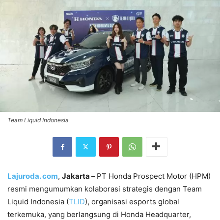
Team Liquid Indonesia
Lajuroda. com
,
Jakarta –
PT Honda Prospect Motor (HPM)
resmi mengumumkan kolaborasi strategis dengan Team
Liquid Indonesia (
TLID
), organisasi esports global
terkemuka, yang berlangsung di Honda Headquarter,