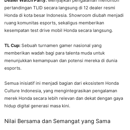
Dealer Watch Party:
Menyajikan pengalaman menonton
pertandingan TLID secara langsung di 12 dealer resmi
Honda di kota besar Indonesia. Showroom diubah menjadi
ruang komunitas esports, sekaligus memberikan
kesempatan test drive mobil Honda secara langsung.
TL Cup:
Sebuah turnamen gamer nasional yang
memberikan wadah bagi para talenta muda untuk
menunjukkan kemampuan dan potensi mereka di dunia
esports.
Semua inisiatif ini menjadi bagian dari ekosistem Honda
Culture Indonesia, yang mengintegrasikan pengalaman
merek Honda secara lebih relevan dan dekat dengan gaya
hidup digital generasi masa kini.
Nilai Bersama dan Semangat yang Sama