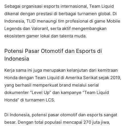
Sebagai organisasi esports internasional, Team Liquid
dikenal dengan prestasi di berbagai turnamen global. Di
Indonesia, TLID menaungi tim profesional di game Mobile
Legends dan Valorant, serta aktif mengembangkan
ekosistem gamer lokal dan talenta muda.
Potensi Pasar Otomotif dan Esports di
Indonesia
Kerja sama ini juga merupakan kelanjutan dari kemitraan
Honda dengan Team Liquid di Amerika Serikat sejak 2019,
yang berhasil memperkuat brand melalui serial
dokumenter “Level Up” dan kampanye “Team Liquid
Honda” di turnamen LCS.
Di Indonesia, potensi pasar otomotif dan esports sangat
besar. Dengan total populasi mencapai 270 juta jiwa,