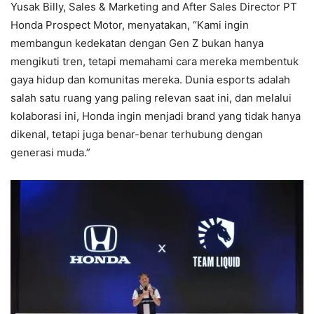
Yusak Billy, Sales & Marketing and After Sales Director PT
Honda Prospect Motor, menyatakan, “Kami ingin
membangun kedekatan dengan Gen Z bukan hanya
mengikuti tren, tetapi memahami cara mereka membentuk
gaya hidup dan komunitas mereka. Dunia esports adalah
salah satu ruang yang paling relevan saat ini, dan melalui
kolaborasi ini, Honda ingin menjadi brand yang tidak hanya
dikenal, tetapi juga benar-benar terhubung dengan
generasi muda.”