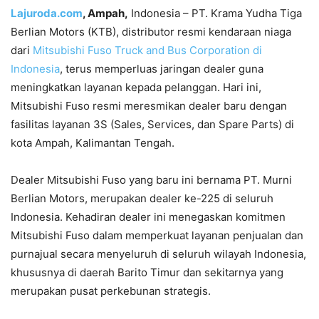
Lajuroda.com
, Ampah,
Indonesia – PT. Krama Yudha Tiga
Berlian Motors (KTB), distributor resmi kendaraan niaga
dari
Mitsubishi Fuso Truck and Bus Corporation di
Indonesia
, terus memperluas jaringan dealer guna
meningkatkan layanan kepada pelanggan. Hari ini,
Mitsubishi Fuso resmi meresmikan dealer baru dengan
fasilitas layanan 3S (Sales, Services, dan Spare Parts) di
kota Ampah, Kalimantan Tengah.
Dealer Mitsubishi Fuso yang baru ini bernama PT. Murni
Berlian Motors, merupakan dealer ke-225 di seluruh
Indonesia. Kehadiran dealer ini menegaskan komitmen
Mitsubishi Fuso dalam memperkuat layanan penjualan dan
purnajual secara menyeluruh di seluruh wilayah Indonesia,
khususnya di daerah Barito Timur dan sekitarnya yang
merupakan pusat perkebunan strategis.