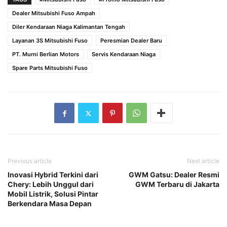
Dealer Mitsubishi Fuso Ampah
Diler Kendaraan Niaga Kalimantan Tengah
Layanan 3S Mitsubishi Fuso
Peresmian Dealer Baru
PT. Murni Berlian Motors
Servis Kendaraan Niaga
Spare Parts Mitsubishi Fuso
Previous article
Next article
Inovasi Hybrid Terkini dari
GWM Gatsu: Dealer Resmi
Chery: Lebih Unggul dari
GWM Terbaru di Jakarta
Mobil Listrik, Solusi Pintar
Berkendara Masa Depan