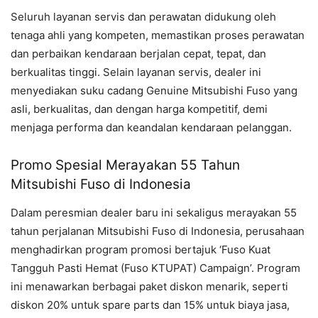
Seluruh layanan servis dan perawatan didukung oleh
tenaga ahli yang kompeten, memastikan proses perawatan
dan perbaikan kendaraan berjalan cepat, tepat, dan
berkualitas tinggi. Selain layanan servis, dealer ini
menyediakan suku cadang Genuine Mitsubishi Fuso yang
asli, berkualitas, dan dengan harga kompetitif, demi
menjaga performa dan keandalan kendaraan pelanggan.
Promo Spesial Merayakan 55 Tahun
Mitsubishi Fuso di Indonesia
Dalam peresmian dealer baru ini sekaligus merayakan 55
tahun perjalanan Mitsubishi Fuso di Indonesia, perusahaan
menghadirkan program promosi bertajuk ‘Fuso Kuat
Tangguh Pasti Hemat (Fuso KTUPAT) Campaign’. Program
ini menawarkan berbagai paket diskon menarik, seperti
diskon 20% untuk spare parts dan 15% untuk biaya jasa,