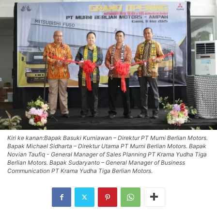
Kiri ke kanan:Bapak Basuki Kurniawan – Direktur PT Murni Berlian Motors.
Bapak Michael Sidharta – Direktur Utama PT Murni Berlian Motors. Bapak
Novian Taufiq - General Manager of Sales Planning PT Krama Yudha Tiga
Berlian Motors. Bapak Sudaryanto – General Manager of Business
Communication PT Krama Yudha Tiga Berlian Motors.