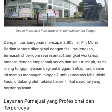
Dealer Mitsubishi Fuso Baru di Ampah Kalimantan Tengah
Dengan luas bangunan mencapai 3.805 m², PT. Murni
Berlian Motors dilengkapi dengan fasilitas lengkap,
termasuk showroom representatif, bengkel workshop
modern dengan empat stall servis dan satu truck pit, serta
ruang tunggu nyaman bagi pelanggan. Setiap hari, dealer
ini mampu menangani hingga 7 unit kendaraan Mitsubishi
Fuso, didukung oleh teknisi bersertifikat nasional yang
berpengalaman.
Layanan Purnajual yang Profesional dan
Terpercaya