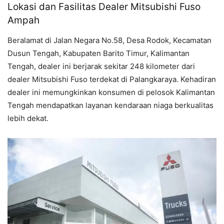
Lokasi dan Fasilitas Dealer Mitsubishi Fuso
Ampah
Beralamat di Jalan Negara No.58, Desa Rodok, Kecamatan
Dusun Tengah, Kabupaten Barito Timur, Kalimantan
Tengah, dealer ini berjarak sekitar 248 kilometer dari
dealer Mitsubishi Fuso terdekat di Palangkaraya. Kehadiran
dealer ini memungkinkan konsumen di pelosok Kalimantan
Tengah mendapatkan layanan kendaraan niaga berkualitas
lebih dekat.