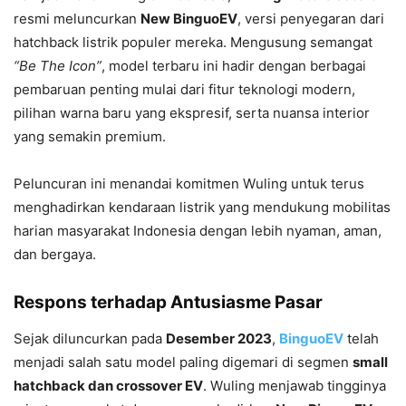
resmi meluncurkan
New BinguoEV
, versi penyegaran dari
hatchback listrik populer mereka. Mengusung semangat
“Be The Icon”
, model terbaru ini hadir dengan berbagai
pembaruan penting mulai dari fitur teknologi modern,
pilihan warna baru yang ekspresif, serta nuansa interior
yang semakin premium.
Peluncuran ini menandai komitmen Wuling untuk terus
menghadirkan kendaraan listrik yang mendukung mobilitas
harian masyarakat Indonesia dengan lebih nyaman, aman,
dan bergaya.
Respons terhadap Antusiasme Pasar
Sejak diluncurkan pada
Desember 2023
,
BinguoEV
telah
menjadi salah satu model paling digemari di segmen
small
hatchback dan crossover EV
. Wuling menjawab tingginya