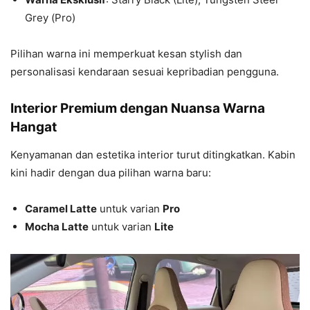
Grey (Pro)
Pilihan warna ini memperkuat kesan stylish dan
personalisasi kendaraan sesuai kepribadian pengguna.
Interior Premium dengan Nuansa Warna
Hangat
Kenyamanan dan estetika interior turut ditingkatkan. Kabin
kini hadir dengan dua pilihan warna baru:
Caramel Latte
untuk varian
Pro
Mocha Latte
untuk varian
Lite