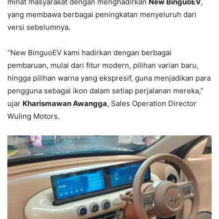
minat masyarakat dengan menghadirkan
New BinguoEV
,
yang membawa berbagai peningkatan menyeluruh dari
versi sebelumnya.
“New BinguoEV kami hadirkan dengan berbagai
pembaruan, mulai dari fitur modern, pilihan varian baru,
hingga pilihan warna yang ekspresif, guna menjadikan para
pengguna sebagai ikon dalam setiap perjalanan mereka,”
ujar
Kharismawan Awangga
, Sales Operation Director
Wuling Motors.