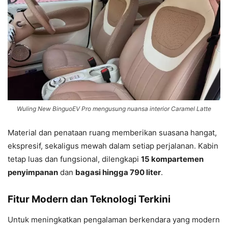
Wuling New BinguoEV Pro mengusung nuansa interior Caramel Latte
Material dan penataan ruang memberikan suasana hangat,
ekspresif, sekaligus mewah dalam setiap perjalanan. Kabin
tetap luas dan fungsional, dilengkapi
15 kompartemen
penyimpanan
dan
bagasi hingga 790 liter
.
Fitur Modern dan Teknologi Terkini
Untuk meningkatkan pengalaman berkendara yang modern