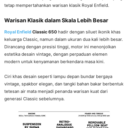
tetap mempertahankan warisan klasik Royal Enfield.
Warisan Klasik dalam Skala Lebih Besar
Royal Enfield
Classic 650
hadir dengan siluet ikonik khas
keluarga Classic, namun dalam ukuran dua kali lebih besar.
Dirancang dengan presisi tinggi, motor ini menonjolkan
estetika desain vintage, dengan perpaduan elemen
modern untuk kenyamanan berkendara masa kini.
Ciri khas desain seperti lampu depan bundar bergaya
vintage, spakbor elegan, dan tangki bahan bakar berbentuk
tetesan air mata menjadi penanda warisan kuat dari
generasi Classic sebelumnya.