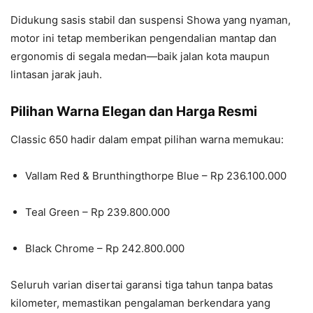
Didukung sasis stabil dan suspensi Showa yang nyaman,
motor ini tetap memberikan pengendalian mantap dan
ergonomis di segala medan—baik jalan kota maupun
lintasan jarak jauh.
Pilihan Warna Elegan dan Harga Resmi
Classic 650 hadir dalam empat pilihan warna memukau:
Vallam Red & Brunthingthorpe Blue – Rp 236.100.000
Teal Green – Rp 239.800.000
Black Chrome – Rp 242.800.000
Seluruh varian disertai garansi tiga tahun tanpa batas
kilometer, memastikan pengalaman berkendara yang