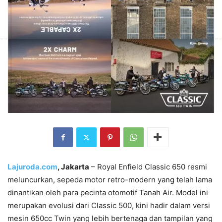
Lajuroda.com
, Jakarta
– Royal Enfield Classic 650 resmi
meluncurkan, sepeda motor retro-modern yang telah lama
dinantikan oleh para pecinta otomotif Tanah Air. Model ini
merupakan evolusi dari Classic 500, kini hadir dalam versi
mesin 650cc Twin yang lebih bertenaga dan tampilan yang