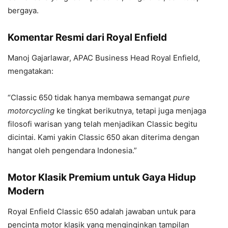
bergaya.
Komentar Resmi dari Royal Enfield
Manoj Gajarlawar, APAC Business Head Royal Enfield,
mengatakan:
“Classic 650 tidak hanya membawa semangat
pure
motorcycling
ke tingkat berikutnya, tetapi juga menjaga
filosofi warisan yang telah menjadikan Classic begitu
dicintai. Kami yakin Classic 650 akan diterima dengan
hangat oleh pengendara Indonesia.”
Motor Klasik Premium untuk Gaya Hidup
Modern
Royal Enfield Classic 650 adalah jawaban untuk para
pencinta motor klasik yang menginginkan tampilan