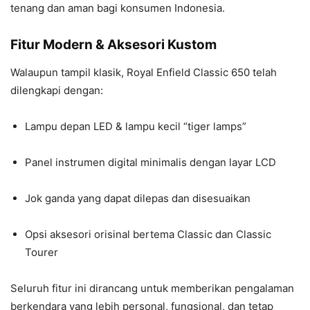
tenang dan aman bagi konsumen Indonesia.
Fitur Modern & Aksesori Kustom
Walaupun tampil klasik, Royal Enfield Classic 650 telah
dilengkapi dengan:
Lampu depan LED & lampu kecil “tiger lamps”
Panel instrumen digital minimalis dengan layar LCD
Jok ganda yang dapat dilepas dan disesuaikan
Opsi aksesori orisinal bertema Classic dan Classic
Tourer
Seluruh fitur ini dirancang untuk memberikan pengalaman
berkendara yang lebih personal, fungsional, dan tetap