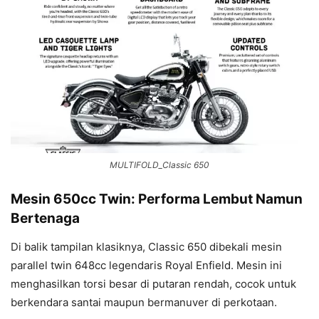
MULTIFOLD_Classic 650
Mesin 650cc Twin: Performa Lembut Namun
Bertenaga
Di balik tampilan klasiknya, Classic 650 dibekali mesin
parallel twin 648cc legendaris Royal Enfield. Mesin ini
menghasilkan torsi besar di putaran rendah, cocok untuk
berkendara santai maupun bermanuver di perkotaan.