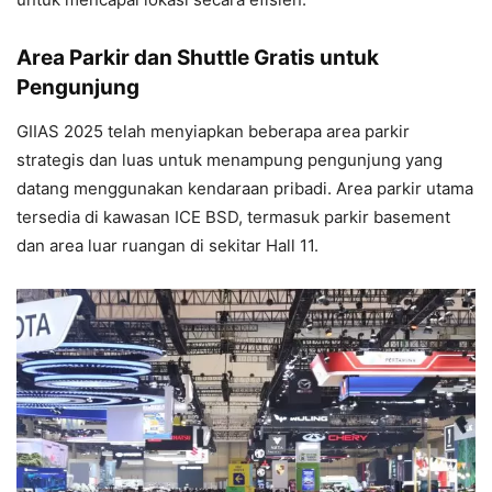
Area Parkir dan Shuttle Gratis untuk
Pengunjung
GIIAS 2025 telah menyiapkan beberapa area parkir
strategis dan luas untuk menampung pengunjung yang
datang menggunakan kendaraan pribadi. Area parkir utama
tersedia di kawasan ICE BSD, termasuk parkir basement
dan area luar ruangan di sekitar Hall 11.