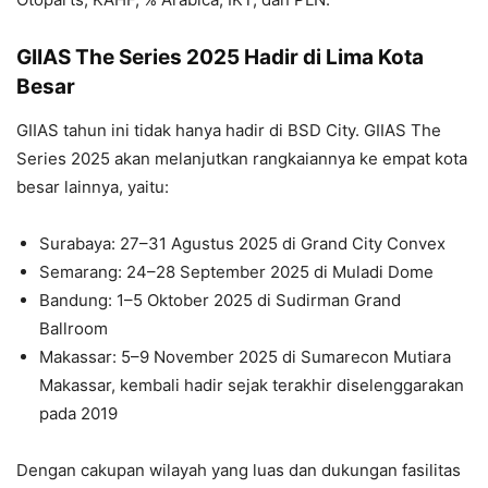
GIIAS The Series 2025 Hadir di Lima Kota
Besar
GIIAS tahun ini tidak hanya hadir di BSD City. GIIAS The
Series 2025 akan melanjutkan rangkaiannya ke empat kota
besar lainnya, yaitu:
Surabaya: 27–31 Agustus 2025 di Grand City Convex
Semarang: 24–28 September 2025 di Muladi Dome
Bandung: 1–5 Oktober 2025 di Sudirman Grand
Ballroom
Makassar: 5–9 November 2025 di Sumarecon Mutiara
Makassar, kembali hadir sejak terakhir diselenggarakan
pada 2019
Dengan cakupan wilayah yang luas dan dukungan fasilitas