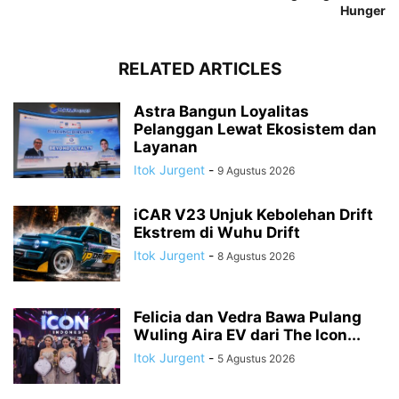
Hunger
RELATED ARTICLES
Astra Bangun Loyalitas
Pelanggan Lewat Ekosistem dan
Layanan
Itok Jurgent
-
9 Agustus 2026
iCAR V23 Unjuk Kebolehan Drift
Ekstrem di Wuhu Drift
Itok Jurgent
-
8 Agustus 2026
Felicia dan Vedra Bawa Pulang
Wuling Aira EV dari The Icon...
Itok Jurgent
-
5 Agustus 2026