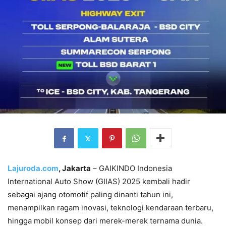
Lajuroda.com
, Jakarta
– GAIKINDO Indonesia
International Auto Show (GIIAS) 2025 kembali hadir
sebagai ajang otomotif paling dinanti tahun ini,
menampilkan ragam inovasi, teknologi kendaraan terbaru,
hingga mobil konsep dari merek-merek ternama dunia.