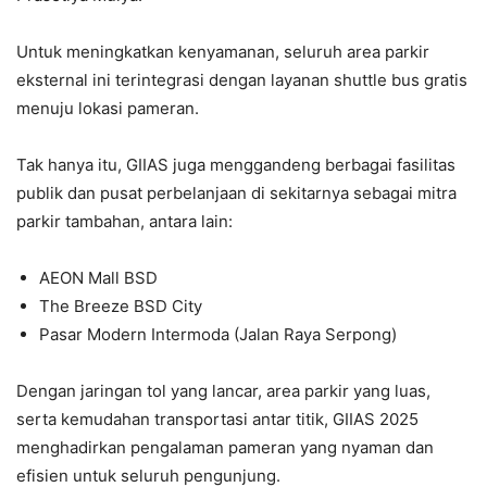
Untuk meningkatkan kenyamanan, seluruh area parkir
eksternal ini terintegrasi dengan layanan shuttle bus gratis
menuju lokasi pameran.
Tak hanya itu, GIIAS juga menggandeng berbagai fasilitas
publik dan pusat perbelanjaan di sekitarnya sebagai mitra
parkir tambahan, antara lain:
AEON Mall BSD
The Breeze BSD City
Pasar Modern Intermoda (Jalan Raya Serpong)
Dengan jaringan tol yang lancar, area parkir yang luas,
serta kemudahan transportasi antar titik, GIIAS 2025
menghadirkan pengalaman pameran yang nyaman dan
efisien untuk seluruh pengunjung.