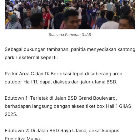
Suasana Pameran GIIAS
Sebagai dukungan tambahan, panitia menyediakan kantong
parkir eksternal seperti:
Parkir Area C dan D: Berlokasi tepat di seberang area
outdoor Hall 11, dapat diakses dari jalur utama BSD.
Edutown 1: Terletak di Jalan BSD Grand Boulevard,
berhadapan langsung dengan akses tiket box Hall 1 GIIAS
2025.
Edutown 2: Di Jalan BSD Raya Utama, dekat kampus
Prasetiya Mulya.