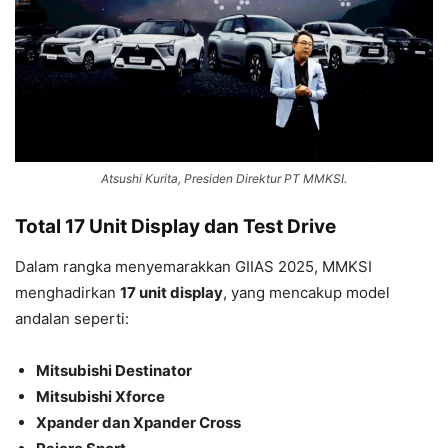
Atsushi Kurita, Presiden Direktur PT MMKSI.
Total 17 Unit Display dan Test Drive
Dalam rangka menyemarakkan GIIAS 2025, MMKSI
menghadirkan
17 unit display
, yang mencakup model
andalan seperti:
Mitsubishi Destinator
Mitsubishi Xforce
Xpander dan Xpander Cross