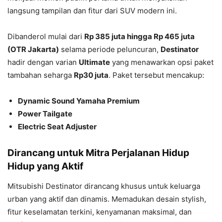
langsung tampilan dan fitur dari SUV modern ini.
Dibanderol mulai dari
Rp 385 juta hingga Rp 465 juta
(OTR Jakarta)
selama periode peluncuran,
Destinator
hadir dengan varian
Ultimate
yang menawarkan opsi paket
tambahan seharga
Rp30 juta
. Paket tersebut mencakup:
Dynamic Sound Yamaha Premium
Power Tailgate
Electric Seat Adjuster
Dirancang untuk
Mitra Perjalanan Hidup
Hidup yang Aktif
Mitsubishi Destinator dirancang khusus untuk keluarga
urban yang aktif dan dinamis. Memadukan desain stylish,
fitur keselamatan terkini, kenyamanan maksimal, dan