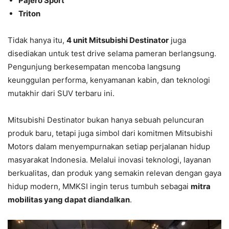
Pajero Sport
Triton
Tidak hanya itu,
4 unit Mitsubishi Destinator
juga
disediakan untuk test drive selama pameran berlangsung.
Pengunjung berkesempatan mencoba langsung
keunggulan performa, kenyamanan kabin, dan teknologi
mutakhir dari SUV terbaru ini.
Mitsubishi Destinator bukan hanya sebuah peluncuran
produk baru, tetapi juga simbol dari komitmen Mitsubishi
Motors dalam menyempurnakan setiap perjalanan hidup
masyarakat Indonesia. Melalui inovasi teknologi, layanan
berkualitas, dan produk yang semakin relevan dengan gaya
hidup modern, MMKSI ingin terus tumbuh sebagai
mitra
mobilitas yang dapat diandalkan
.