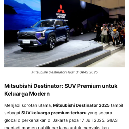
Mitsubishi Destinator Hadir di GIIAS 2025
Mitsubishi Destinator: SUV Premium untuk
Keluarga Modern
Menjadi sorotan utama,
Mitsubishi Destinator 2025
tampil
sebagai
SUV keluarga premium terbaru
yang secara
global diperkenalkan di Jakarta pada 17 Juli 2025. GIIAS
menjadi momen publik pertama untuk menyaksikan