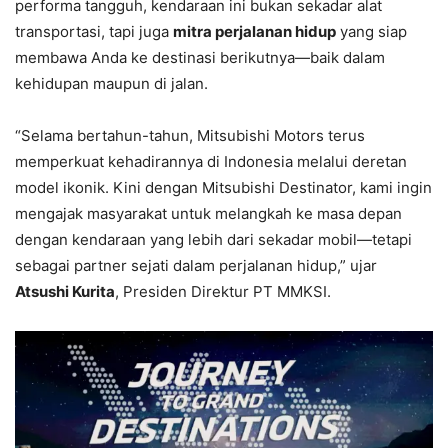
performa tangguh, kendaraan ini bukan sekadar alat
transportasi, tapi juga
mitra perjalanan hidup
yang siap
membawa Anda ke destinasi berikutnya—baik dalam
kehidupan maupun di jalan.
“Selama bertahun-tahun, Mitsubishi Motors terus
memperkuat kehadirannya di Indonesia melalui deretan
model ikonik. Kini dengan Mitsubishi Destinator, kami ingin
mengajak masyarakat untuk melangkah ke masa depan
dengan kendaraan yang lebih dari sekadar mobil—tetapi
sebagai partner sejati dalam perjalanan hidup,” ujar
Atsushi Kurita
, Presiden Direktur PT MMKSI.