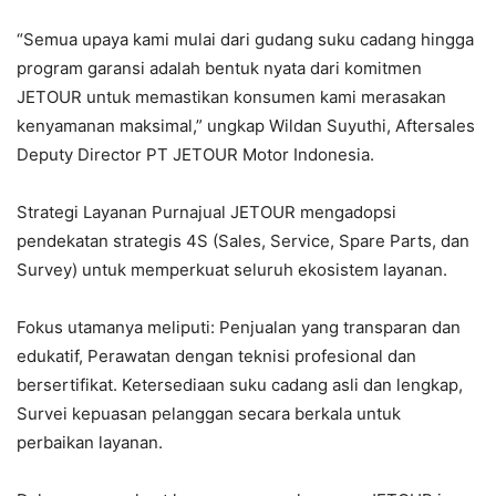
“Semua upaya kami mulai dari gudang suku cadang hingga
program garansi adalah bentuk nyata dari komitmen
JETOUR untuk memastikan konsumen kami merasakan
kenyamanan maksimal,” ungkap Wildan Suyuthi, Aftersales
Deputy Director PT JETOUR Motor Indonesia.
Strategi Layanan Purnajual JETOUR mengadopsi
pendekatan strategis 4S (Sales, Service, Spare Parts, dan
Survey) untuk memperkuat seluruh ekosistem layanan.
Fokus utamanya meliputi: Penjualan yang transparan dan
edukatif, Perawatan dengan teknisi profesional dan
bersertifikat. Ketersediaan suku cadang asli dan lengkap,
Survei kepuasan pelanggan secara berkala untuk
perbaikan layanan.