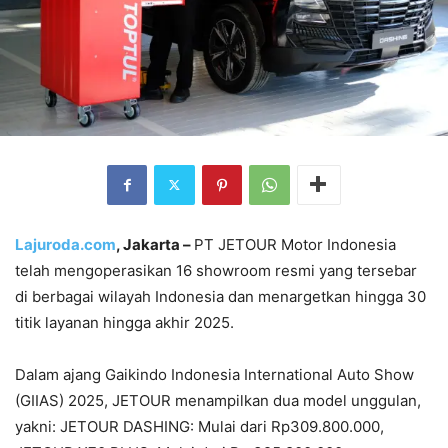
Lajuroda.com
, Jakarta –
PT JETOUR Motor Indonesia
telah mengoperasikan 16 showroom resmi yang tersebar
di berbagai wilayah Indonesia dan menargetkan hingga 30
titik layanan hingga akhir 2025.
Dalam ajang Gaikindo Indonesia International Auto Show
(GIIAS) 2025, JETOUR menampilkan dua model unggulan,
yakni: JETOUR DASHING: Mulai dari Rp309.800.000,