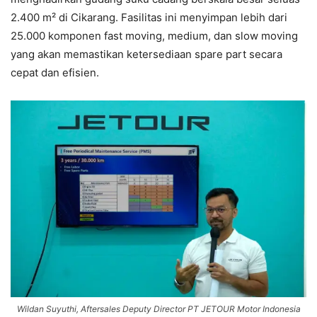
2.400 m² di Cikarang. Fasilitas ini menyimpan lebih dari
25.000 komponen fast moving, medium, dan slow moving
yang akan memastikan ketersediaan spare part secara
cepat dan efisien.
Wildan Suyuthi, Aftersales Deputy Director PT JETOUR Motor Indonesia