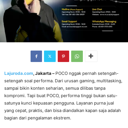
Lajuroda.com
, Jakarta –
POCO nggak pernah setengah-
setengah soal performa. Dari urusan gaming, multitasking,
sampai bikin konten seharian, semua dilibas tanpa
kompromi. Tapi buat POCO, performa tinggi bukan satu-
satunya kunci kepuasan pengguna. Layanan purna jual
yang cepat, praktis, dan bisa diandalkan kapan saja adalah
bagian dari pengalaman ekstrem.