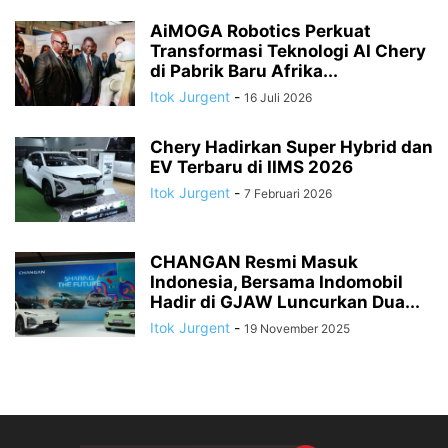
AiMOGA Robotics Perkuat
Transformasi Teknologi AI Chery
di Pabrik Baru Afrika...
Itok Jurgent
-
16 Juli 2026
Chery Hadirkan Super Hybrid dan
EV Terbaru di IIMS 2026
Itok Jurgent
-
7 Februari 2026
CHANGAN Resmi Masuk
Indonesia, Bersama Indomobil
Hadir di GJAW Luncurkan Dua...
Itok Jurgent
-
19 November 2025