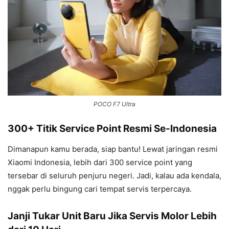
POCO F7 Ultra
300+ Titik Service Point Resmi Se-Indonesia
Dimanapun kamu berada, siap bantu! Lewat jaringan resmi
Xiaomi Indonesia, lebih dari 300 service point yang
tersebar di seluruh penjuru negeri. Jadi, kalau ada kendala,
nggak perlu bingung cari tempat servis terpercaya.
Janji Tukar Unit Baru Jika Servis Molor Lebih