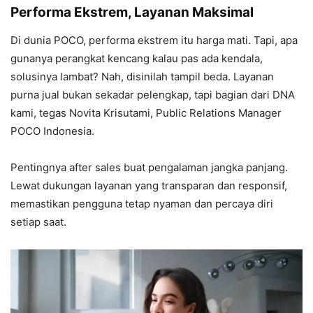
Performa Ekstrem, Layanan Maksimal
Di dunia POCO, performa ekstrem itu harga mati. Tapi, apa
gunanya perangkat kencang kalau pas ada kendala,
solusinya lambat? Nah, disinilah tampil beda. Layanan
purna jual bukan sekadar pelengkap, tapi bagian dari DNA
kami, tegas Novita Krisutami, Public Relations Manager
POCO Indonesia.
Pentingnya after sales buat pengalaman jangka panjang.
Lewat dukungan layanan yang transparan dan responsif,
memastikan pengguna tetap nyaman dan percaya diri
setiap saat.