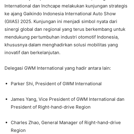
International dan Inchcape melakukan kunjungan strategis
ke ajang Gaikindo Indonesia International Auto Show
(GIIAS) 2025. Kunjungan ini menjadi simbol nyata dari
sinergi global dan regional yang terus berkembang untuk
mendukung pertumbuhan industri otomotif Indonesia,
khususnya dalam menghadirkan solusi mobilitas yang
inovatif dan berkelanjutan.
Delegasi GWM International yang hadir antara lain:
Parker Shi, President of GWM International
James Yang, Vice President of GWM International dan
President of Right-hand-drive Region
Charles Zhao, General Manager of Right-hand-drive
Region