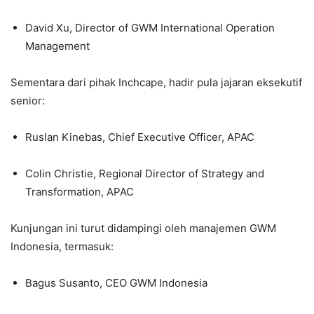
David Xu, Director of GWM International Operation
Management
Sementara dari pihak Inchcape, hadir pula jajaran eksekutif
senior:
Ruslan Kinebas, Chief Executive Officer, APAC
Colin Christie, Regional Director of Strategy and
Transformation, APAC
Kunjungan ini turut didampingi oleh manajemen GWM
Indonesia, termasuk:
Bagus Susanto, CEO GWM Indonesia