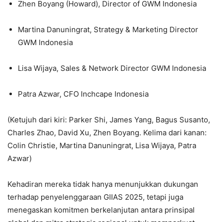
Zhen Boyang (Howard), Director of GWM Indonesia
Martina Danuningrat, Strategy & Marketing Director
GWM Indonesia
Lisa Wijaya, Sales & Network Director GWM Indonesia
Patra Azwar, CFO Inchcape Indonesia
(Ketujuh dari kiri: Parker Shi, James Yang, Bagus Susanto,
Charles Zhao, David Xu, Zhen Boyang. Kelima dari kanan:
Colin Christie, Martina Danuningrat, Lisa Wijaya, Patra
Azwar)
Kehadiran mereka tidak hanya menunjukkan dukungan
terhadap penyelenggaraan GIIAS 2025, tetapi juga
menegaskan komitmen berkelanjutan antara prinsipal