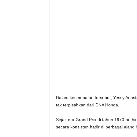
Dalam kesempatan tersebut, Yessy Anas
tak terpisahkan dari DNA Honda.
Sejak era Grand Prix di tahun 1970-an h
secara konsisten hadir di berbagai ajang 