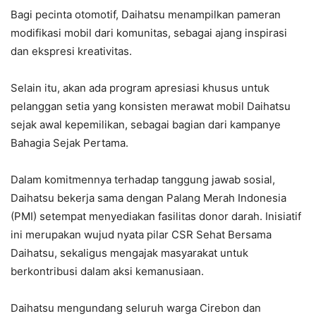
Bagi pecinta otomotif, Daihatsu menampilkan pameran
modifikasi mobil dari komunitas, sebagai ajang inspirasi
dan ekspresi kreativitas.
Selain itu, akan ada program apresiasi khusus untuk
pelanggan setia yang konsisten merawat mobil Daihatsu
sejak awal kepemilikan, sebagai bagian dari kampanye
Bahagia Sejak Pertama.
Dalam komitmennya terhadap tanggung jawab sosial,
Daihatsu bekerja sama dengan Palang Merah Indonesia
(PMI) setempat menyediakan fasilitas donor darah. Inisiatif
ini merupakan wujud nyata pilar CSR Sehat Bersama
Daihatsu, sekaligus mengajak masyarakat untuk
berkontribusi dalam aksi kemanusiaan.
Daihatsu mengundang seluruh warga Cirebon dan