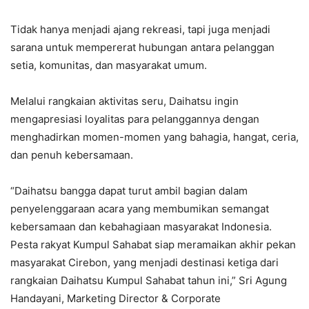
Tidak hanya menjadi ajang rekreasi, tapi juga menjadi
sarana untuk mempererat hubungan antara pelanggan
setia, komunitas, dan masyarakat umum.
Melalui rangkaian aktivitas seru, Daihatsu ingin
mengapresiasi loyalitas para pelanggannya dengan
menghadirkan momen-momen yang bahagia, hangat, ceria,
dan penuh kebersamaan.
“Daihatsu bangga dapat turut ambil bagian dalam
penyelenggaraan acara yang membumikan semangat
kebersamaan dan kebahagiaan masyarakat Indonesia.
Pesta rakyat Kumpul Sahabat siap meramaikan akhir pekan
masyarakat Cirebon, yang menjadi destinasi ketiga dari
rangkaian Daihatsu Kumpul Sahabat tahun ini,” Sri Agung
Handayani, Marketing Director & Corporate