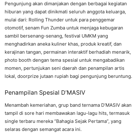
Pengunjung akan dimanjakan dengan berbagai kegiatan
hiburan yang dapat dinikmati seluruh anggota keluarga,
mulai dari: Rolling Thunder untuk para penggemar
otomotif, senam Fun Zumba untuk menjaga kebugaran
sambil bersenang-senang, festival UMKM yang
menghadirkan aneka kuliner khas, produk kreatif, dan
kerajinan tangan, permainan interaktif berhadiah menarik,
photo booth dengan tema spesial untuk mengabadikan
momen, pertunjukan seni daerah dan penampilan artis
lokal, doorprize jutaan rupiah bagi pengunjung beruntung.
Penampilan Spesial D’MASIV
Menambah kemeriahan, grup band ternama D’MASIV akan
tampil di sore hari membawakan lagu-lagu hits, termasuk
single terbaru mereka “Bahagia Sejak Pertama”, yang
selaras dengan semangat acara ini.