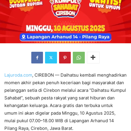
Lajuroda.com
, CIREBON — Daihatsu kembali menghadirkan
momen akhir pekan penuh keceriaan bagi masyarakat dan
pelanggan setia di Cirebon melalui acara “Daihatsu Kumpul
Sahabat”, sebuah pesta rakyat yang sarat hiburan dan
kehangatan keluarga. Acara gratis dan terbuka untuk
umum ini akan digelar pada Minggu, 10 Agustus 2025,
mulai pukul 07.00–18.00 WIB di Lapangan Arhanud 14
Pilang Raya, Cirebon, Jawa Barat.