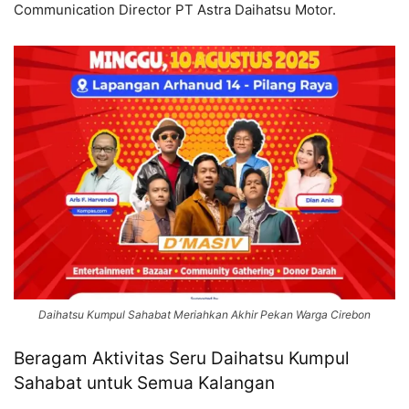
Communication Director PT Astra Daihatsu Motor.
Daihatsu Kumpul Sahabat Meriahkan Akhir Pekan Warga Cirebon
Beragam Aktivitas Seru Daihatsu Kumpul
Sahabat untuk Semua Kalangan