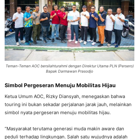
Teman-Teman AOC bersilahturahmi dengan Direktur Utama PLN (Persero)
Bapak Darmawan Prasodjo
Simbol Pergeseran Menuju Mobilitas Hijau
Ketua Umum AOC, Rizky Diansyah, menegaskan bahwa
touring ini bukan sekadar perjalanan jarak jauh, melainkan
simbol nyata pergeseran menuju mobilitas hijau.
“Masyarakat terutama generasi muda makin aware dan
peduli terhadap lingkungan. Salah satu wujudnya adalah