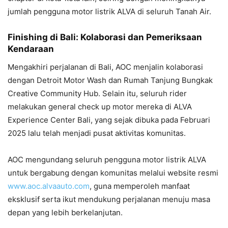
jumlah pengguna motor listrik ALVA di seluruh Tanah Air.
Finishing di Bali: Kolaborasi dan Pemeriksaan
Kendaraan
Mengakhiri perjalanan di Bali, AOC menjalin kolaborasi
dengan Detroit Motor Wash dan Rumah Tanjung Bungkak
Creative Community Hub. Selain itu, seluruh rider
melakukan general check up motor mereka di ALVA
Experience Center Bali, yang sejak dibuka pada Februari
2025 lalu telah menjadi pusat aktivitas komunitas.
AOC mengundang seluruh pengguna motor listrik ALVA
untuk bergabung dengan komunitas melalui website resmi
www.aoc.alvaauto.com
, guna memperoleh manfaat
eksklusif serta ikut mendukung perjalanan menuju masa
depan yang lebih berkelanjutan.