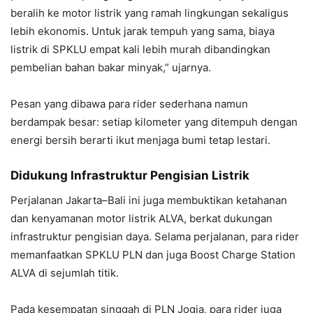
beralih ke motor listrik yang ramah lingkungan sekaligus
lebih ekonomis. Untuk jarak tempuh yang sama, biaya
listrik di SPKLU empat kali lebih murah dibandingkan
pembelian bahan bakar minyak,” ujarnya.
Pesan yang dibawa para rider sederhana namun
berdampak besar: setiap kilometer yang ditempuh dengan
energi bersih berarti ikut menjaga bumi tetap lestari.
Didukung Infrastruktur Pengisian Listrik
Perjalanan Jakarta–Bali ini juga membuktikan ketahanan
dan kenyamanan motor listrik ALVA, berkat dukungan
infrastruktur pengisian daya. Selama perjalanan, para rider
memanfaatkan SPKLU PLN dan juga Boost Charge Station
ALVA di sejumlah titik.
Pada kesempatan singgah di PLN Jogja, para rider juga