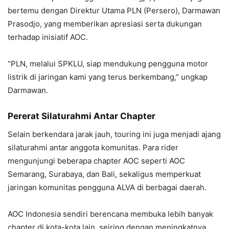
bertemu dengan Direktur Utama PLN (Persero), Darmawan
Prasodjo, yang memberikan apresiasi serta dukungan
terhadap inisiatif AOC.
“PLN, melalui SPKLU, siap mendukung pengguna motor
listrik di jaringan kami yang terus berkembang,” ungkap
Darmawan.
Pererat Silaturahmi Antar Chapter
Selain berkendara jarak jauh, touring ini juga menjadi ajang
silaturahmi antar anggota komunitas. Para rider
mengunjungi beberapa chapter AOC seperti AOC
Semarang, Surabaya, dan Bali, sekaligus memperkuat
jaringan komunitas pengguna ALVA di berbagai daerah.
AOC Indonesia sendiri berencana membuka lebih banyak
chapter di kota-kota lain, seiring dengan meningkatnya