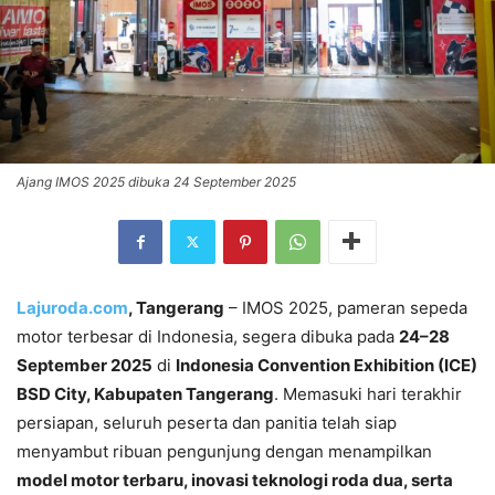
Ajang IMOS 2025 dibuka 24 September 2025
Lajuroda.com
, Tangerang
– IMOS 2025, pameran sepeda
motor terbesar di Indonesia,
segera dibuka pada
24–28
September 2025
di
Indonesia Convention Exhibition (ICE)
BSD City, Kabupaten Tangerang
. Memasuki hari terakhir
persiapan, seluruh peserta dan panitia telah siap
menyambut ribuan pengunjung dengan menampilkan
model motor terbaru, inovasi teknologi roda dua, serta