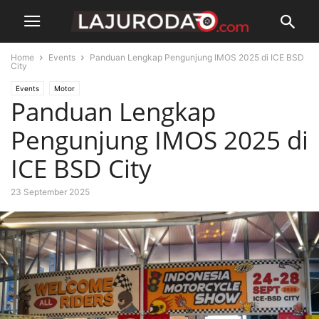
Home
Events
Panduan Lengkap Pengunjung IMOS 2025 di ICE BSD
City
Events
Motor
Panduan Lengkap
Pengunjung IMOS 2025 di
ICE BSD City
23 September 2025