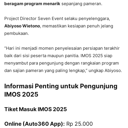
beragam program menarik
sepanjang pameran.
Project Director Seven Event selaku penyelenggara,
Abiyoso Wietono
, memastikan kesiapan penuh jelang
pembukaan.
“Hari ini menjadi momen penyelesaian persiapan terakhir
baik dari sisi peserta maupun panitia. IMOS 2025 siap
menyambut para pengunjung dengan rangkaian program
dan sajian pameran yang paling lengkap,” ungkap Abiyoso.
Informasi Penting untuk Pengunjung
IMOS 2025
Tiket Masuk IMOS 2025
Online (Auto360 App):
Rp 25.000