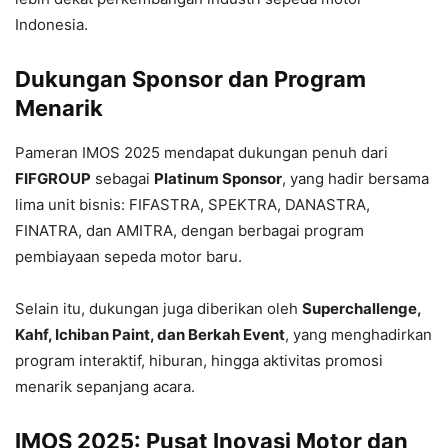
Indonesia.
Dukungan Sponsor dan Program
Menarik
Pameran IMOS 2025 mendapat dukungan penuh dari
FIFGROUP
sebagai
Platinum Sponsor
, yang hadir bersama
lima unit bisnis: FIFASTRA, SPEKTRA, DANASTRA,
FINATRA, dan AMITRA, dengan berbagai program
pembiayaan sepeda motor baru.
Selain itu, dukungan juga diberikan oleh
Superchallenge,
Kahf, Ichiban Paint, dan Berkah Event
, yang menghadirkan
program interaktif, hiburan, hingga aktivitas promosi
menarik sepanjang acara.
IMOS 2025: Pusat Inovasi Motor dan