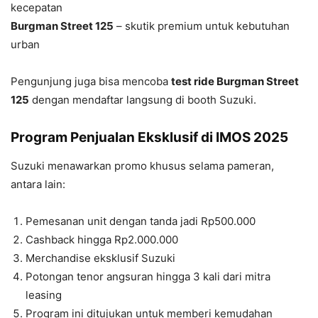
kecepatan
Burgman Street 125
– skutik premium untuk kebutuhan
urban
Pengunjung juga bisa mencoba
test ride Burgman Street
125
dengan mendaftar langsung di booth Suzuki.
Program Penjualan Eksklusif di IMOS 2025
Suzuki menawarkan promo khusus selama pameran,
antara lain:
Pemesanan unit dengan tanda jadi Rp500.000
Cashback hingga Rp2.000.000
Merchandise eksklusif Suzuki
Potongan tenor angsuran hingga 3 kali dari mitra
leasing
Program ini ditujukan untuk memberi kemudahan