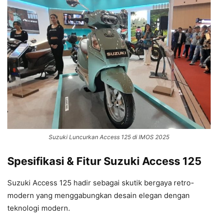
Suzuki Luncurkan Access 125 di IMOS 2025
Spesifikasi & Fitur Suzuki Access 125
Suzuki Access 125 hadir sebagai skutik bergaya retro-
modern yang menggabungkan desain elegan dengan
teknologi modern.