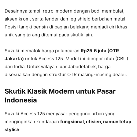
Desainnya tampil retro-modern dengan bodi membulat,
aksen krom, serta fender dan leg shield berbahan metal.
Posisi tangki bensin di bagian belakang menjadi ciri khas
unik yang jarang ditemui pada skutik lain.
Suzuki mematok harga peluncuran
Rp25,5 juta (OTR
Jakarta)
untuk Access 125. Model ini diimpor utuh (CBU)
dari India. Untuk wilayah luar Jabodetabek, harga
disesuaikan dengan struktur OTR masing-masing dealer.
Skutik Klasik Modern untuk Pasar
Indonesia
Suzuki Access 125 menyasar pengguna urban yang
menginginkan kendaraan
fungsional, efisien, namun tetap
stylish
.