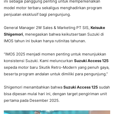
ini sebagai panggung penting untuk memperkenalkan
model motor terbaru sekaligus menghadirkan program
penjualan eksklusif bagi pengunjung.
General Manager 2W Sales & Marketing PT SIS,
Keisuke
Shigemori
, menegaskan bahwa keikutsertaan Suzuki di
IMOS tahun ini bukan hanya rutinitas tahunan.
“IMOS 2025 menjadi momen penting untuk menunjukkan
konsistensi Suzuki. Kami meluncurkan
Suzuki Access 125
sepeda motor baru Skutik Retro-Modern yang penuh gaya,
beserta program andalan untuk dimiliki para pengunjung.”
Shigemori menambahkan bahwa
Suzuki Access 125
sudah
bisa dipesan mulai hari ini, dengan target pengiriman unit
pertama pada Desember 2025.