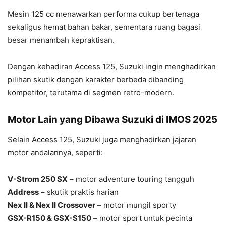
Mesin 125 cc menawarkan performa cukup bertenaga
sekaligus hemat bahan bakar, sementara ruang bagasi
besar menambah kepraktisan.
Dengan kehadiran Access 125, Suzuki ingin menghadirkan
pilihan skutik dengan karakter berbeda dibanding
kompetitor, terutama di segmen retro-modern.
Motor Lain yang Dibawa Suzuki di IMOS 2025
Selain Access 125, Suzuki juga menghadirkan jajaran
motor andalannya, seperti:
V-Strom 250 SX
– motor adventure touring tangguh
Address
– skutik praktis harian
Nex II & Nex II Crossover
– motor mungil sporty
GSX-R150 & GSX-S150
– motor sport untuk pecinta