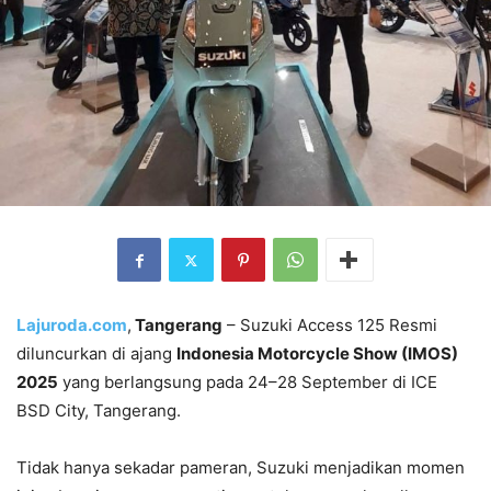
Lajuroda.com
,
Tangerang
– Suzuki Access 125 Resmi
diluncurkan di ajang
Indonesia Motorcycle Show (IMOS)
2025
yang berlangsung pada 24–28 September di ICE
BSD City, Tangerang.
Tidak hanya sekadar pameran, Suzuki menjadikan momen