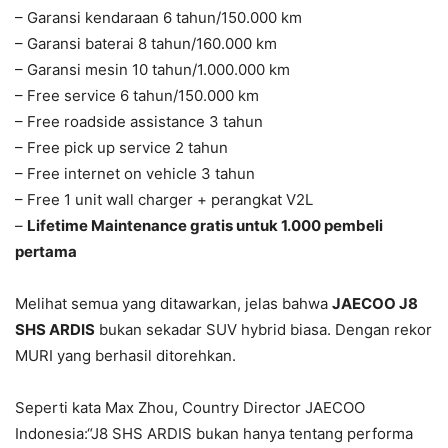
– Garansi kendaraan 6 tahun/150.000 km
– Garansi baterai 8 tahun/160.000 km
– Garansi mesin 10 tahun/1.000.000 km
– Free service 6 tahun/150.000 km
– Free roadside assistance 3 tahun
– Free pick up service 2 tahun
– Free internet on vehicle 3 tahun
– Free 1 unit wall charger + perangkat V2L
–
Lifetime Maintenance gratis untuk 1.000 pembeli
pertama
Melihat semua yang ditawarkan, jelas bahwa
JAECOO J8
SHS ARDIS
bukan sekadar SUV hybrid biasa. Dengan rekor
MURI yang berhasil ditorehkan.
Seperti kata Max Zhou, Country Director JAECOO
Indonesia:“J8 SHS ARDIS bukan hanya tentang performa