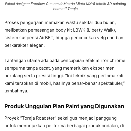
Fahmi designer Freeflow Custom dr Mazda Miata MX-5 teknik 3D painting
bermotif Toraja
Proses pengerjaan memakan waktu sekitar dua bulan,
melibatkan pemasangan body kit LBWK (Liberty Walk),
sistem suspensi AirBFT, hingga pencocokan velg dan ban
berkarakter elegan.
Tantangan utama ada pada pencapaian efek mirror chrome
sempurna tanpa cacat, yang memerlukan eksperimen
berulang serta presisi tinggi. “Ini teknik yang pertama kali
kami terapkan di mobil, hasilnya benar-benar spektakuler,”
tambahnya.
Produk Unggulan Plan Paint yang Digunakan
Proyek “Toraja Roadster” sekaligus menjadi panggung
untuk menunjukkan performa berbagai produk andalan, di