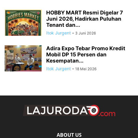
HOBBY MART Resmi Digelar 7
Juni 2026, Hadirkan Puluhan
Tenant dan...
Itok Jurgent
-
3 Juni 2026
Adira Expo Tebar Promo Kredit
Mobil DP 15 Persen dan
Kesempatan...
Itok Jurgent
-
18 Mei 2026
ABOUT US