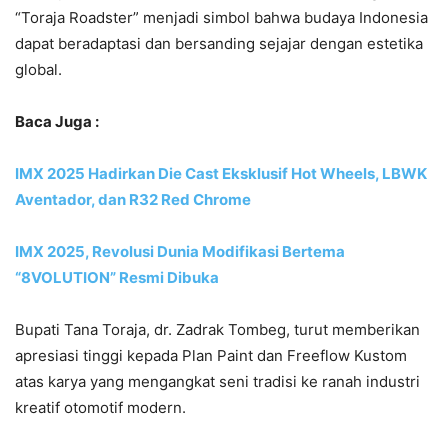
“Toraja Roadster” menjadi simbol bahwa budaya Indonesia
dapat beradaptasi dan bersanding sejajar dengan estetika
global.
Baca Juga :
IMX 2025 Hadirkan Die Cast Eksklusif Hot Wheels, LBWK
Aventador, dan R32 Red Chrome
IMX 2025, Revolusi Dunia Modifikasi Bertema
“8VOLUTION” Resmi Dibuka
Bupati Tana Toraja, dr. Zadrak Tombeg, turut memberikan
apresiasi tinggi kepada Plan Paint dan Freeflow Kustom
atas karya yang mengangkat seni tradisi ke ranah industri
kreatif otomotif modern.