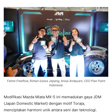
Fahmi Freeflow, Rohan Izawa Jepang, Anisa Andayani, CEO Plan Paint
Indonesia
Modifikasi Mazda Miata MX-5 ini memadukan gaya JDM
(Japan Domestic Market) dengan motif Toraja,
menciptakan harmoni unik antara seni dan teknologi.