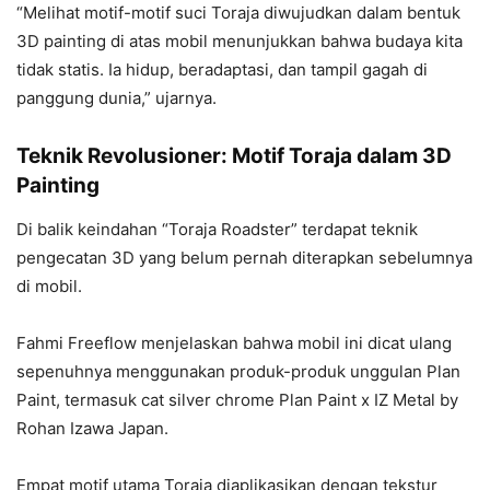
“Melihat motif-motif suci Toraja diwujudkan dalam bentuk
3D painting di atas mobil menunjukkan bahwa budaya kita
tidak statis. Ia hidup, beradaptasi, dan tampil gagah di
panggung dunia,” ujarnya.
Teknik Revolusioner: Motif Toraja dalam 3D
Painting
Di balik keindahan “Toraja Roadster” terdapat teknik
pengecatan 3D yang belum pernah diterapkan sebelumnya
di mobil.
Fahmi Freeflow menjelaskan bahwa mobil ini dicat ulang
sepenuhnya menggunakan produk-produk unggulan Plan
Paint, termasuk cat silver chrome Plan Paint x IZ Metal by
Rohan Izawa Japan.
Empat motif utama Toraja diaplikasikan dengan tekstur