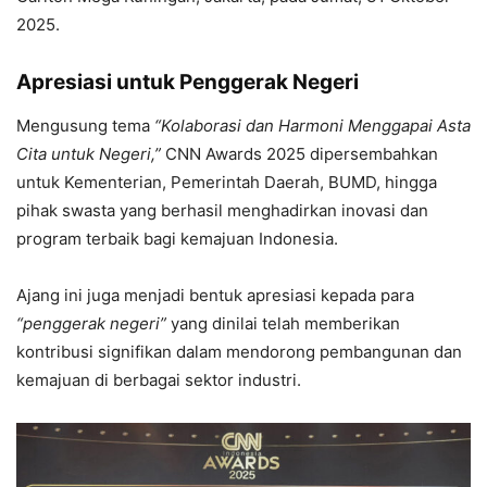
2025.
Apresiasi untuk Penggerak Negeri
Mengusung tema
“Kolaborasi dan Harmoni Menggapai Asta
Cita untuk Negeri,”
CNN Awards 2025 dipersembahkan
untuk Kementerian, Pemerintah Daerah, BUMD, hingga
pihak swasta yang berhasil menghadirkan inovasi dan
program terbaik bagi kemajuan Indonesia.
Ajang ini juga menjadi bentuk apresiasi kepada para
“penggerak negeri”
yang dinilai telah memberikan
kontribusi signifikan dalam mendorong pembangunan dan
kemajuan di berbagai sektor industri.