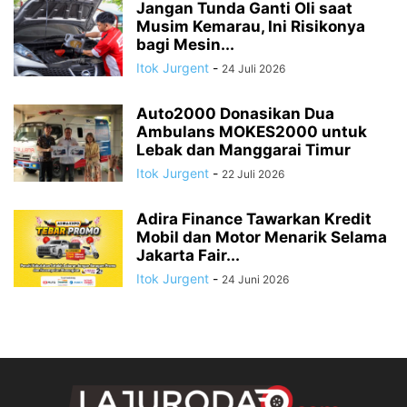
Jangan Tunda Ganti Oli saat
Musim Kemarau, Ini Risikonya
bagi Mesin...
Itok Jurgent
-
24 Juli 2026
Auto2000 Donasikan Dua
Ambulans MOKES2000 untuk
Lebak dan Manggarai Timur
Itok Jurgent
-
22 Juli 2026
Adira Finance Tawarkan Kredit
Mobil dan Motor Menarik Selama
Jakarta Fair...
Itok Jurgent
-
24 Juni 2026