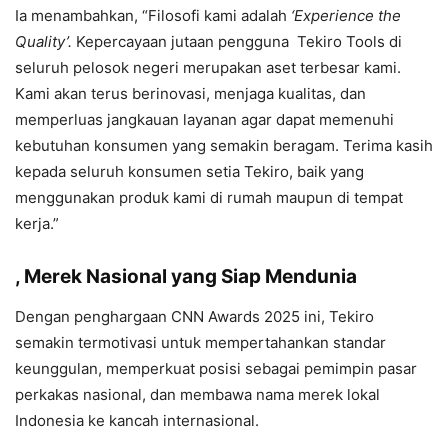
Ia menambahkan, “Filosofi kami adalah
‘Experience the
Quality’.
Kepercayaan jutaan pengguna
Tekiro Tools
di
seluruh pelosok negeri merupakan aset terbesar kami.
Kami akan terus berinovasi, menjaga kualitas, dan
memperluas jangkauan layanan agar dapat memenuhi
kebutuhan konsumen yang semakin beragam. Terima kasih
kepada seluruh konsumen setia Tekiro, baik yang
menggunakan produk kami di rumah maupun di tempat
kerja.”
, Merek Nasional yang Siap Mendunia
Dengan penghargaan CNN Awards 2025 ini, Tekiro
semakin termotivasi untuk mempertahankan standar
keunggulan, memperkuat posisi sebagai pemimpin pasar
perkakas nasional, dan membawa nama merek lokal
Indonesia ke kancah internasional.