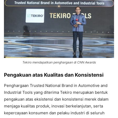
Tekiro mendapatkan penghargaan di CNN Awards
Pengakuan atas Kualitas dan Konsistensi
Penghargaan Trusted National Brand in Automotive and
Industrial Tools yang diterima Tekiro merupakan bentuk
pengakuan atas eksistensi dan konsistensi merek dalam
menjaga kualitas produk, inovasi berkelanjutan, serta
kepercayaan konsumen dan pelaku industri di seluruh