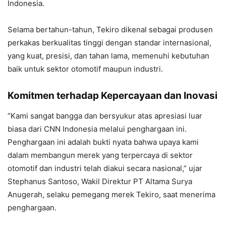
Indonesia.
Selama bertahun-tahun, Tekiro dikenal sebagai produsen
perkakas berkualitas tinggi dengan standar internasional,
yang kuat, presisi, dan tahan lama, memenuhi kebutuhan
baik untuk sektor otomotif maupun industri.
Komitmen terhadap Kepercayaan dan Inovasi
“Kami sangat bangga dan bersyukur atas apresiasi luar
biasa dari CNN Indonesia melalui penghargaan ini.
Penghargaan ini adalah bukti nyata bahwa upaya kami
dalam membangun merek yang terpercaya di sektor
otomotif dan industri telah diakui secara nasional,” ujar
Stephanus Santoso, Wakil Direktur PT Altama Surya
Anugerah, selaku pemegang merek Tekiro, saat menerima
penghargaan.