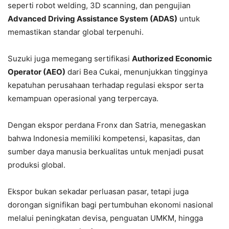
seperti robot welding, 3D scanning, dan pengujian
Advanced Driving Assistance System (ADAS)
untuk
memastikan standar global terpenuhi.
Suzuki juga memegang sertifikasi
Authorized Economic
Operator (AEO)
dari Bea Cukai, menunjukkan tingginya
kepatuhan perusahaan terhadap regulasi ekspor serta
kemampuan operasional yang terpercaya.
Dengan ekspor perdana Fronx dan Satria, menegaskan
bahwa Indonesia memiliki kompetensi, kapasitas, dan
sumber daya manusia berkualitas untuk menjadi pusat
produksi global.
Ekspor bukan sekadar perluasan pasar, tetapi juga
dorongan signifikan bagi pertumbuhan ekonomi nasional
melalui peningkatan devisa, penguatan UMKM, hingga