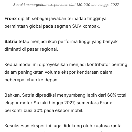
Suzuki menargetkan ekspor lebih dari 180.000 unit hingga 2027
Fronx
dipilih sebagai jawaban terhadap tingginya
permintaan global pada segmen SUV kompak.
Satria
tetap menjadi ikon performa tinggi yang banyak
diminati di pasar regional.
Kedua model ini diproyeksikan menjadi kontributor penting
dalam peningkatan volume ekspor kendaraan dalam
beberapa tahun ke depan.
Bahkan, Satria diprediksi menyumbang lebih dari 60% total
ekspor motor Suzuki hingga 2027, sementara Fronx
berkontribusi 30% pada ekspor mobil.
Kesuksesan ekspor ini juga didukung oleh kuatnya rantai