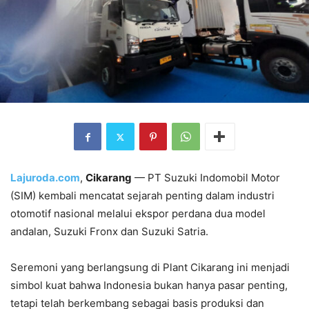
Lajuroda.com
,
Cikarang
— PT Suzuki Indomobil Motor
(SIM) kembali mencatat sejarah penting dalam industri
otomotif nasional melalui ekspor perdana dua model
andalan, Suzuki Fronx dan Suzuki Satria.
Seremoni yang berlangsung di Plant Cikarang ini menjadi
simbol kuat bahwa Indonesia bukan hanya pasar penting,
tetapi telah berkembang sebagai basis produksi dan