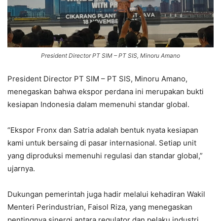
President Director PT SIM – PT SIS, Minoru Amano
President Director PT SIM – PT SIS, Minoru Amano,
menegaskan bahwa ekspor perdana ini merupakan bukti
kesiapan Indonesia dalam memenuhi standar global.
“Ekspor Fronx dan Satria adalah bentuk nyata kesiapan
kami untuk bersaing di pasar internasional. Setiap unit
yang diproduksi memenuhi regulasi dan standar global,”
ujarnya.
Dukungan pemerintah juga hadir melalui kehadiran Wakil
Menteri Perindustrian, Faisol Riza, yang menegaskan
pentingnya sinergi antara regulator dan pelaku industri.