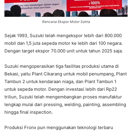
Rencana Ekspor Motor Satria
Sejak 1993, Suzuki telah mengekspor lebih dari 800.000
mobil dan 1,5 juta sepeda motor ke lebih dari 100 negara.
Dengan target ekspor 70.000 unit untuk tahun 2025 saja.
Suzuki mengoperasikan tiga fasilitas produksi utama di
Bekasi, yaitu Plant Cikarang untuk mobil penumpang, Plant
Tambun 2 untuk kendaraan niaga, dan Plant Tambun 1
untuk sepeda motor. Dengan investasi lebih dari Rp22
triliun, Suzuki telah mengembangkan proses manufaktur
lengkap mulai dari pressing, welding, painting, assembling
hingga final inspection.
Produksi Fronx pun menggunakan teknologi terbaru