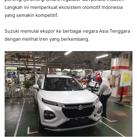
Langkah ini memperkuat ekosistem otomotif Indonesia
yang semakin kompetitif.
Suzuki memulai ekspor ke berbagai negara Asia Tenggara
dengan melihat tren yang berkembang.