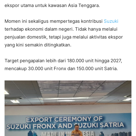
ekspor utama untuk kawasan Asia Tenggara.
Momen ini sekaligus mempertegas kontribusi
Suzuki
terhadap ekonomi dalam negeri. Tidak hanya melalui
penjualan domestik, tetapi juga melalui aktivitas ekspor
yang kini semakin ditingkatkan.
Target pengapalan lebih dari 180.000 unit hingga 2027,
mencakup 30.000 unit Fronx dan 150.000 unit Satria.