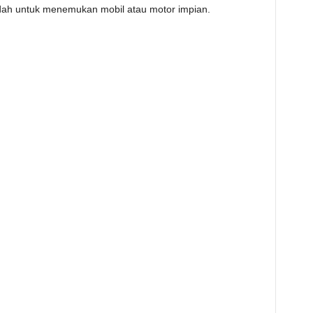
dah untuk menemukan mobil atau motor impian.