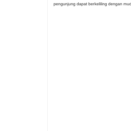
pengunjung dapat berkeliling dengan mu