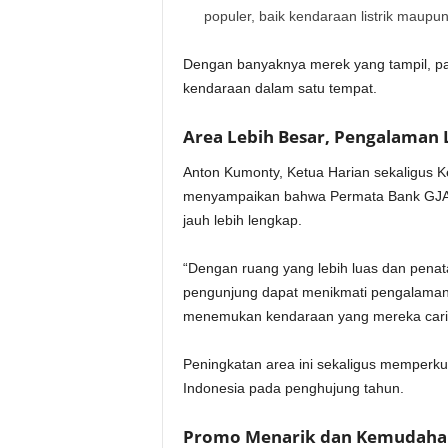
populer, baik kendaraan listrik maupun
Dengan banyaknya merek yang tampil, p
kendaraan dalam satu tempat.
Area Lebih Besar, Pengalaman
Anton Kumonty, Ketua Harian sekaligus
menyampaikan bahwa Permata Bank GJAW 
jauh lebih lengkap.
“Dengan ruang yang lebih luas dan penat
pengunjung dapat menikmati pengalaman 
menemukan kendaraan yang mereka cari 
Peningkatan area ini sekaligus memperku
Indonesia pada penghujung tahun.
Promo Menarik dan Kemudahan