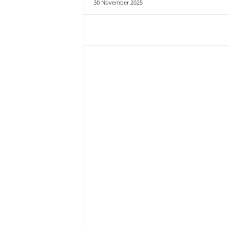
30 November 2025