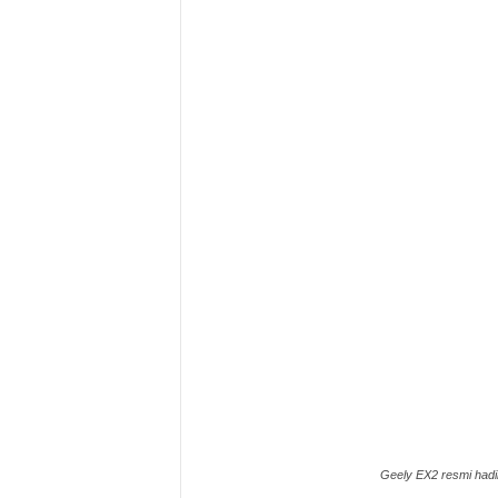
Geely EX2 resmi hadir