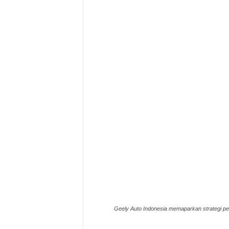
Geely Auto Indonesia memaparkan strategi pe