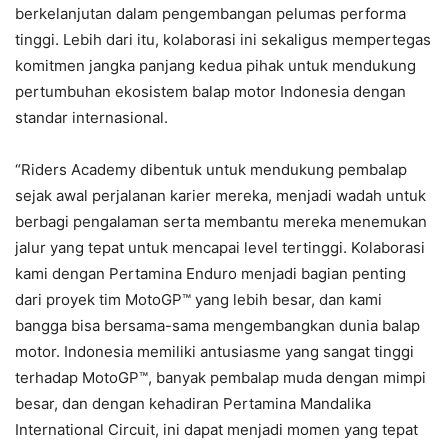
berkelanjutan dalam pengembangan pelumas performa
tinggi. Lebih dari itu, kolaborasi ini sekaligus mempertegas
komitmen jangka panjang kedua pihak untuk mendukung
pertumbuhan ekosistem balap motor Indonesia dengan
standar internasional.
“Riders Academy dibentuk untuk mendukung pembalap
sejak awal perjalanan karier mereka, menjadi wadah untuk
berbagi pengalaman serta membantu mereka menemukan
jalur yang tepat untuk mencapai level tertinggi. Kolaborasi
kami dengan Pertamina Enduro menjadi bagian penting
dari proyek tim MotoGP™ yang lebih besar, dan kami
bangga bisa bersama-sama mengembangkan dunia balap
motor. Indonesia memiliki antusiasme yang sangat tinggi
terhadap MotoGP™, banyak pembalap muda dengan mimpi
besar, dan dengan kehadiran Pertamina Mandalika
International Circuit, ini dapat menjadi momen yang tepat