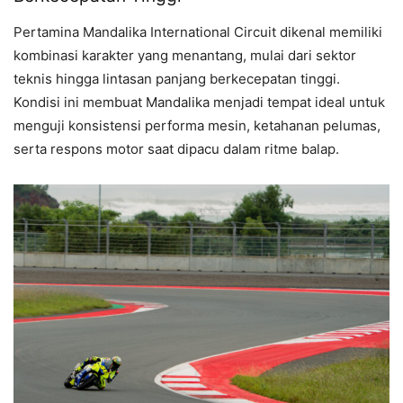
Pertamina Mandalika International Circuit dikenal memiliki
kombinasi karakter yang menantang, mulai dari sektor
teknis hingga lintasan panjang berkecepatan tinggi.
Kondisi ini membuat Mandalika menjadi tempat ideal untuk
menguji konsistensi performa mesin, ketahanan pelumas,
serta respons motor saat dipacu dalam ritme balap.