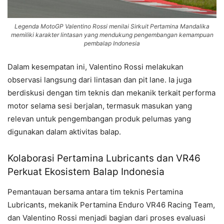
Legenda MotoGP Valentino Rossi menilai Sirkuit Pertamina Mandalika
memiliki karakter lintasan yang mendukung pengembangan kemampuan
pembalap Indonesia
Dalam kesempatan ini, Valentino Rossi melakukan
observasi langsung dari lintasan dan pit lane. Ia juga
berdiskusi dengan tim teknis dan mekanik terkait performa
motor selama sesi berjalan, termasuk masukan yang
relevan untuk pengembangan produk pelumas yang
digunakan dalam aktivitas balap.
Kolaborasi Pertamina Lubricants dan VR46
Perkuat Ekosistem Balap Indonesia
Pemantauan bersama antara tim teknis Pertamina
Lubricants, mekanik Pertamina Enduro VR46 Racing Team,
dan Valentino Rossi menjadi bagian dari proses evaluasi