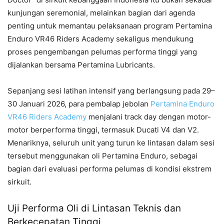
kunjungan seremonial, melainkan bagian dari agenda
penting untuk memantau pelaksanaan program Pertamina
Enduro VR46 Riders Academy sekaligus mendukung
proses pengembangan pelumas performa tinggi yang
dijalankan bersama Pertamina Lubricants.
Sepanjang sesi latihan intensif yang berlangsung pada 29–
30 Januari 2026, para pembalap jebolan
Pertamina Enduro
VR46 Riders Academy
menjalani track day dengan motor-
motor berperforma tinggi, termasuk Ducati V4 dan V2.
Menariknya, seluruh unit yang turun ke lintasan dalam sesi
tersebut menggunakan oli Pertamina Enduro, sebagai
bagian dari evaluasi performa pelumas di kondisi ekstrem
sirkuit.
Uji Performa Oli di Lintasan Teknis dan
Berkecepatan Tinggi