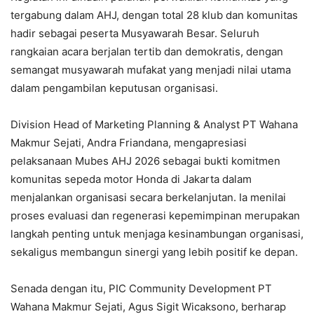
tergabung dalam AHJ, dengan total 28 klub dan komunitas
hadir sebagai peserta Musyawarah Besar. Seluruh
rangkaian acara berjalan tertib dan demokratis, dengan
semangat musyawarah mufakat yang menjadi nilai utama
dalam pengambilan keputusan organisasi.
Division Head of Marketing Planning & Analyst PT Wahana
Makmur Sejati, Andra Friandana, mengapresiasi
pelaksanaan Mubes AHJ 2026 sebagai bukti komitmen
komunitas sepeda motor Honda di Jakarta dalam
menjalankan organisasi secara berkelanjutan. Ia menilai
proses evaluasi dan regenerasi kepemimpinan merupakan
langkah penting untuk menjaga kesinambungan organisasi,
sekaligus membangun sinergi yang lebih positif ke depan.
Senada dengan itu, PIC Community Development PT
Wahana Makmur Sejati, Agus Sigit Wicaksono, berharap