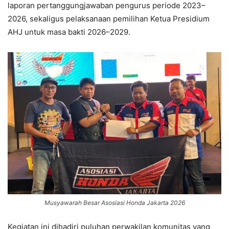
laporan pertanggungjawaban pengurus periode 2023–
2026, sekaligus pelaksanaan pemilihan Ketua Presidium
AHJ untuk masa bakti 2026–2029.
Musyawarah Besar Asosiasi Honda Jakarta 2026
Kegiatan ini dihadiri puluhan perwakilan komunitas yang