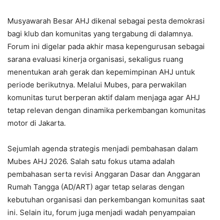
Musyawarah Besar AHJ dikenal sebagai pesta demokrasi
bagi klub dan komunitas yang tergabung di dalamnya.
Forum ini digelar pada akhir masa kepengurusan sebagai
sarana evaluasi kinerja organisasi, sekaligus ruang
menentukan arah gerak dan kepemimpinan AHJ untuk
periode berikutnya. Melalui Mubes, para perwakilan
komunitas turut berperan aktif dalam menjaga agar AHJ
tetap relevan dengan dinamika perkembangan komunitas
motor di Jakarta.
Sejumlah agenda strategis menjadi pembahasan dalam
Mubes AHJ 2026. Salah satu fokus utama adalah
pembahasan serta revisi Anggaran Dasar dan Anggaran
Rumah Tangga (AD/ART) agar tetap selaras dengan
kebutuhan organisasi dan perkembangan komunitas saat
ini. Selain itu, forum juga menjadi wadah penyampaian