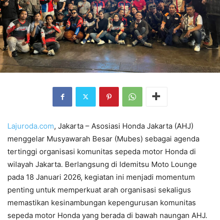
Lajuroda.com
, Jakarta – Asosiasi Honda Jakarta (AHJ)
menggelar Musyawarah Besar (Mubes) sebagai agenda
tertinggi organisasi komunitas sepeda motor Honda di
wilayah Jakarta. Berlangsung di Idemitsu Moto Lounge
pada 18 Januari 2026, kegiatan ini menjadi momentum
penting untuk memperkuat arah organisasi sekaligus
memastikan kesinambungan kepengurusan komunitas
sepeda motor Honda yang berada di bawah naungan AHJ.