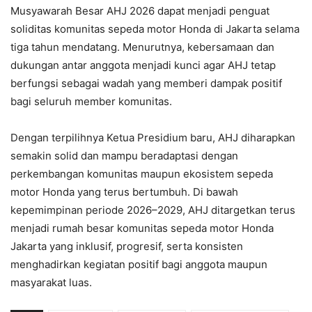
Musyawarah Besar AHJ 2026 dapat menjadi penguat
soliditas komunitas sepeda motor Honda di Jakarta selama
tiga tahun mendatang. Menurutnya, kebersamaan dan
dukungan antar anggota menjadi kunci agar AHJ tetap
berfungsi sebagai wadah yang memberi dampak positif
bagi seluruh member komunitas.
Dengan terpilihnya Ketua Presidium baru, AHJ diharapkan
semakin solid dan mampu beradaptasi dengan
perkembangan komunitas maupun ekosistem sepeda
motor Honda yang terus bertumbuh. Di bawah
kepemimpinan periode 2026–2029, AHJ ditargetkan terus
menjadi rumah besar komunitas sepeda motor Honda
Jakarta yang inklusif, progresif, serta konsisten
menghadirkan kegiatan positif bagi anggota maupun
masyarakat luas.