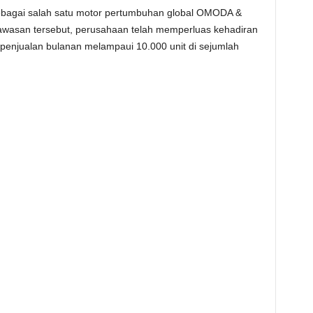
ebagai salah satu motor pertumbuhan global OMODA &
wasan tersebut, perusahaan telah memperluas kehadiran
penjualan bulanan melampaui 10.000 unit di sejumlah