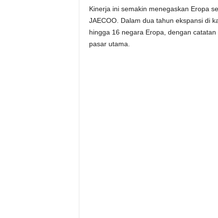
Kinerja ini semakin menegaskan Eropa s
JAECOO. Dalam dua tahun ekspansi di ka
hingga 16 negara Eropa, dengan catatan 
pasar utama.