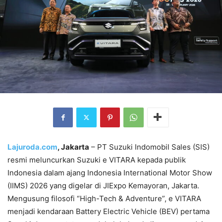
Lajuroda.com
, Jakarta
– PT Suzuki Indomobil Sales (SIS)
resmi meluncurkan Suzuki e VITARA kepada publik
Indonesia dalam ajang Indonesia International Motor Show
(IIMS) 2026 yang digelar di JIExpo Kemayoran, Jakarta.
Mengusung filosofi “High-Tech & Adventure”, e VITARA
menjadi kendaraan Battery Electric Vehicle (BEV) pertama