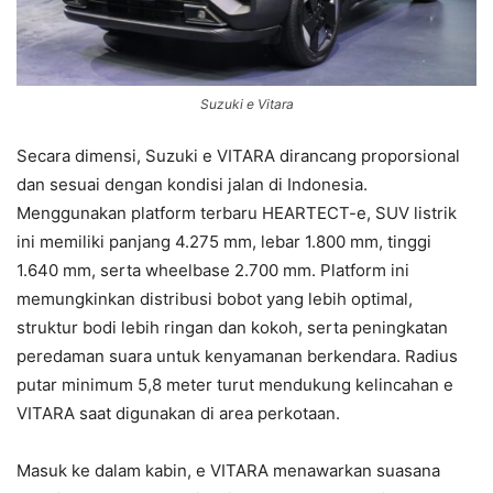
Suzuki e Vitara
Secara dimensi, Suzuki e VITARA dirancang proporsional
dan sesuai dengan kondisi jalan di Indonesia.
Menggunakan platform terbaru HEARTECT-e, SUV listrik
ini memiliki panjang 4.275 mm, lebar 1.800 mm, tinggi
1.640 mm, serta wheelbase 2.700 mm. Platform ini
memungkinkan distribusi bobot yang lebih optimal,
struktur bodi lebih ringan dan kokoh, serta peningkatan
peredaman suara untuk kenyamanan berkendara. Radius
putar minimum 5,8 meter turut mendukung kelincahan e
VITARA saat digunakan di area perkotaan.
Masuk ke dalam kabin, e VITARA menawarkan suasana