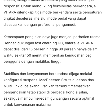
responsif. Untuk mendukung fleksibilitas berkendara, e
VITARA dilengkapi tiga mode berkendara serta pengaturan
tingkat deselerasi melalui mode pedal yang dapat
disesuaikan dengan preferensi pengemudi.
Kemampuan pengisian daya juga menjadi perhatian utama.
Dengan dukungan fast charging DC, baterai e VITARA
dapat diisi dari 15 persen hingga 80 persen hanya dalam
waktu sekitar 50 menit, memberikan kemudahan bagi
pengguna dengan mobilitas tinggi.
Stabilitas dan kenyamanan berkendara dijaga melalui
konfigurasi suspensi MacPherson Struts di depan dan
Multi-link di belakang. Racikan tersebut memastikan
pengendalian tetap stabil di berbagai kondisi jalan,
sekaligus mampu meredam guncangan secara optimal
untuk kenyamanan maksimal.