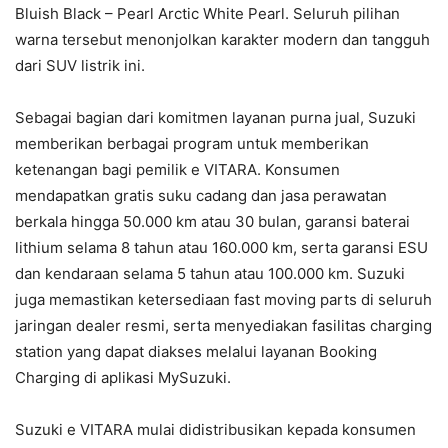
Bluish Black – Pearl Arctic White Pearl. Seluruh pilihan
warna tersebut menonjolkan karakter modern dan tangguh
dari SUV listrik ini.
Sebagai bagian dari komitmen layanan purna jual, Suzuki
memberikan berbagai program untuk memberikan
ketenangan bagi pemilik e VITARA. Konsumen
mendapatkan gratis suku cadang dan jasa perawatan
berkala hingga 50.000 km atau 30 bulan, garansi baterai
lithium selama 8 tahun atau 160.000 km, serta garansi ESU
dan kendaraan selama 5 tahun atau 100.000 km. Suzuki
juga memastikan ketersediaan fast moving parts di seluruh
jaringan dealer resmi, serta menyediakan fasilitas charging
station yang dapat diakses melalui layanan Booking
Charging di aplikasi MySuzuki.
Suzuki e VITARA mulai didistribusikan kepada konsumen