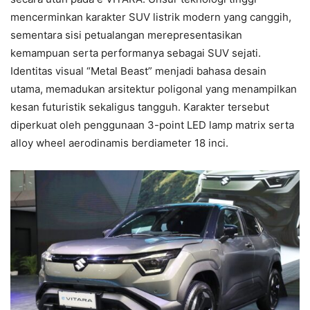
mencerminkan karakter SUV listrik modern yang canggih,
sementara sisi petualangan merepresentasikan
kemampuan serta performanya sebagai SUV sejati.
Identitas visual “Metal Beast” menjadi bahasa desain
utama, memadukan arsitektur poligonal yang menampilkan
kesan futuristik sekaligus tangguh. Karakter tersebut
diperkuat oleh penggunaan 3-point LED lamp matrix serta
alloy wheel aerodinamis berdiameter 18 inci.