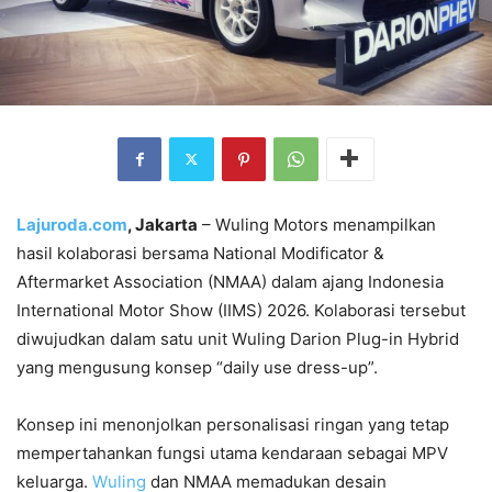
Lajuroda.com
, Jakarta
– Wuling Motors menampilkan
hasil kolaborasi bersama National Modificator &
Aftermarket Association (NMAA) dalam ajang Indonesia
International Motor Show (IIMS) 2026. Kolaborasi tersebut
diwujudkan dalam satu unit Wuling Darion Plug-in Hybrid
yang mengusung konsep “daily use dress-up”.
Konsep ini menonjolkan personalisasi ringan yang tetap
mempertahankan fungsi utama kendaraan sebagai MPV
keluarga.
Wuling
dan NMAA memadukan desain