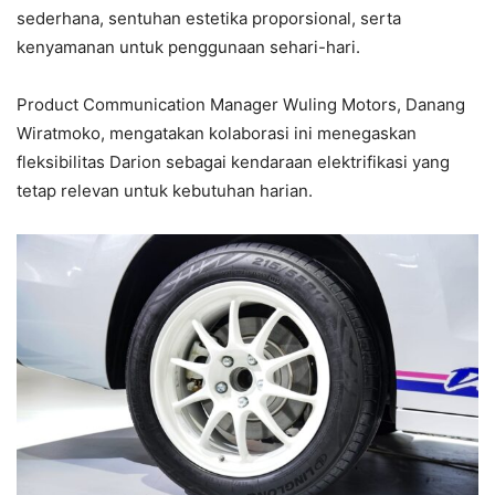
sederhana, sentuhan estetika proporsional, serta
kenyamanan untuk penggunaan sehari-hari.
Product Communication Manager Wuling Motors, Danang
Wiratmoko, mengatakan kolaborasi ini menegaskan
fleksibilitas Darion sebagai kendaraan elektrifikasi yang
tetap relevan untuk kebutuhan harian.