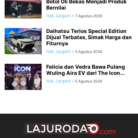
Botol Oli Bekas Menjadi Produk
Bernilai
Itok Jurgent
-
7 Agustus 2026
Daihatsu Terios Special Edition
Dijual Terbatas, Simak Harga dan
Fiturnya
Itok Jurgent
-
5 Agustus 2026
Felicia dan Vedra Bawa Pulang
Wuling Aira EV dari The Icon...
Itok Jurgent
-
5 Agustus 2026