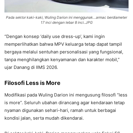
Pada sektor kaki-kaki, Wuling Darion ini menggunak…armac berdiameter
17 inci dengan lebar 8 inci..JPG
“Dengan konsep ‘daily use dress-up’, kami ingin
memperlihatkan bahwa MPV keluarga tetap dapat tampil
bergaya melalui sentuhan personalisasi yang fungsional,
tanpa menghilangkan kenyamanan dan karakter mobil,”
ujar Danang di IIMS 2026.
Filosofi Less is More
Modifikasi pada Wuling Darion ini mengusung filosofi “less
is more”. Seluruh ubahan dirancang agar kendaraan tetap
nyaman digunakan sehari-hari, ramah untuk berbagai
kondisi jalan, serta mudah dikendarai.