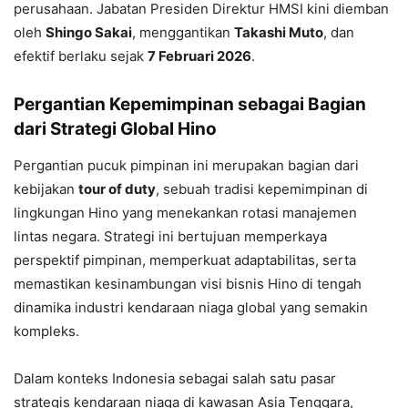
perusahaan. Jabatan Presiden Direktur HMSI kini diemban
oleh
Shingo Sakai
, menggantikan
Takashi Muto
, dan
efektif berlaku sejak
7 Februari 2026
.
Pergantian Kepemimpinan sebagai Bagian
dari Strategi Global Hino
Pergantian pucuk pimpinan ini merupakan bagian dari
kebijakan
tour of duty
, sebuah tradisi kepemimpinan di
lingkungan Hino yang menekankan rotasi manajemen
lintas negara. Strategi ini bertujuan memperkaya
perspektif pimpinan, memperkuat adaptabilitas, serta
memastikan kesinambungan visi bisnis Hino di tengah
dinamika industri kendaraan niaga global yang semakin
kompleks.
Dalam konteks Indonesia sebagai salah satu pasar
strategis kendaraan niaga di kawasan Asia Tenggara,