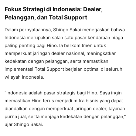
Fokus Strategi di Indonesia: Dealer,
Pelanggan, dan Total Support
Dalam pernyataannya, Shingo Sakai menegaskan bahwa
Indonesia merupakan salah satu pasar kendaraan niaga
paling penting bagi Hino. Ia berkomitmen untuk
memperkuat jaringan dealer nasional, meningkatkan
kedekatan dengan pelanggan, serta memastikan
implementasi Total Support berjalan optimal di seluruh
wilayah Indonesia.
“Indonesia adalah pasar strategis bagi Hino. Saya ingin
memastikan Hino terus menjadi mitra bisnis yang dapat
diandalkan dengan memperkuat jaringan dealer, layanan
purna jual, serta menjaga kedekatan dengan pelanggan,”
ujar Shingo Sakai.