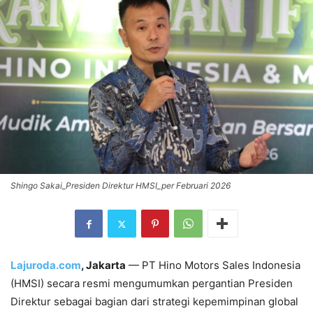
Shingo Sakai_Presiden Direktur HMSI_per Februari 2026
Lajuroda.com
, Jakarta
— PT Hino Motors Sales Indonesia
(HMSI) secara resmi mengumumkan pergantian Presiden
Direktur sebagai bagian dari strategi kepemimpinan global