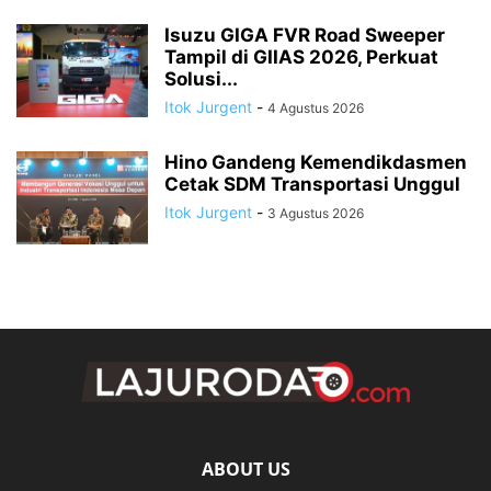
Isuzu GIGA FVR Road Sweeper
Tampil di GIIAS 2026, Perkuat
Solusi...
Itok Jurgent
-
4 Agustus 2026
Hino Gandeng Kemendikdasmen
Cetak SDM Transportasi Unggul
Itok Jurgent
-
3 Agustus 2026
ABOUT US