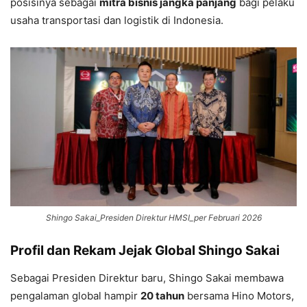
posisinya sebagai
mitra bisnis jangka panjang
bagi pelaku
usaha transportasi dan logistik di Indonesia.
Shingo Sakai_Presiden Direktur HMSI_per Februari 2026
Profil dan Rekam Jejak Global Shingo Sakai
Sebagai Presiden Direktur baru, Shingo Sakai membawa
pengalaman global hampir
20 tahun
bersama Hino Motors,