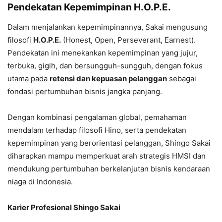
Pendekatan Kepemimpinan H.O.P.E.
Dalam menjalankan kepemimpinannya, Sakai mengusung
filosofi
H.O.P.E.
(Honest, Open, Perseverant, Earnest).
Pendekatan ini menekankan kepemimpinan yang jujur,
terbuka, gigih, dan bersungguh-sungguh, dengan fokus
utama pada
retensi dan kepuasan pelanggan
sebagai
fondasi pertumbuhan bisnis jangka panjang.
Dengan kombinasi pengalaman global, pemahaman
mendalam terhadap filosofi Hino, serta pendekatan
kepemimpinan yang berorientasi pelanggan, Shingo Sakai
diharapkan mampu memperkuat arah strategis HMSI dan
mendukung pertumbuhan berkelanjutan bisnis kendaraan
niaga di Indonesia.
Karier Profesional Shingo Sakai