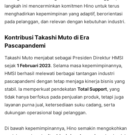
langkah ini mencerminkan komitmen Hino untuk terus
menghadirkan kepemimpinan yang adaptif, berorientasi
pada pelanggan, dan relevan dengan kebutuhan industri.
Kontribusi Takashi Muto di Era
Pascapandemi
Takashi Muto menjabat sebagai Presiden Direktur HMSI
sejak
1 Februari 2023
. Selama masa kepemimpinannya,
HMSI berhasil melewati berbagai tantangan industri
pascapandemi dengan tetap menjaga kinerja bisnis yang
stabil. Ia memperkuat pendekatan
Total Support
, yang
tidak hanya berfokus pada penjualan produk, tetapi juga
layanan purna jual, ketersediaan suku cadang, serta
dukungan operasional bagi pelanggan.
Di bawah kepemimpinannya, Hino semakin mengokohkan