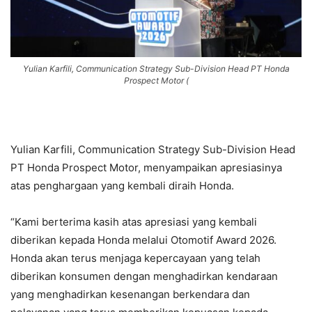
Yulian Karfili, Communication Strategy Sub-Division Head PT Honda
Prospect Motor (
Yulian Karfili, Communication Strategy Sub-Division Head
PT Honda Prospect Motor, menyampaikan apresiasinya
atas penghargaan yang kembali diraih Honda.
“Kami berterima kasih atas apresiasi yang kembali
diberikan kepada Honda melalui Otomotif Award 2026.
Honda akan terus menjaga kepercayaan yang telah
diberikan konsumen dengan menghadirkan kendaraan
yang menghadirkan kesenangan berkendara dan