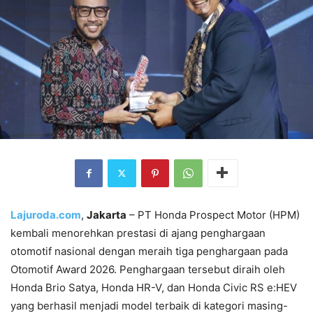
Lajuroda.com
,
Jakarta
– PT Honda Prospect Motor (HPM)
kembali menorehkan prestasi di ajang penghargaan
otomotif nasional dengan meraih tiga penghargaan pada
Otomotif Award 2026. Penghargaan tersebut diraih oleh
Honda Brio Satya, Honda HR-V, dan Honda Civic RS e:HEV
yang berhasil menjadi model terbaik di kategori masing-