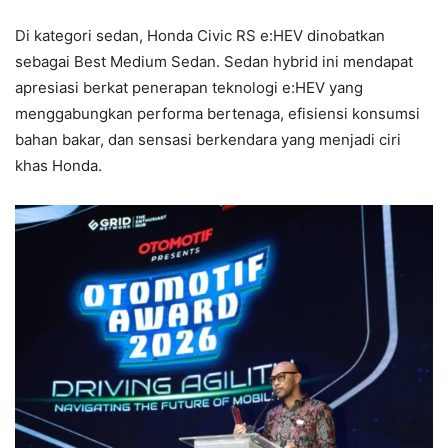
Di kategori sedan, Honda Civic RS e:HEV dinobatkan
sebagai Best Medium Sedan. Sedan hybrid ini mendapat
apresiasi berkat penerapan teknologi e:HEV yang
menggabungkan performa bertenaga, efisiensi konsumsi
bahan bakar, dan sensasi berkendara yang menjadi ciri
khas Honda.