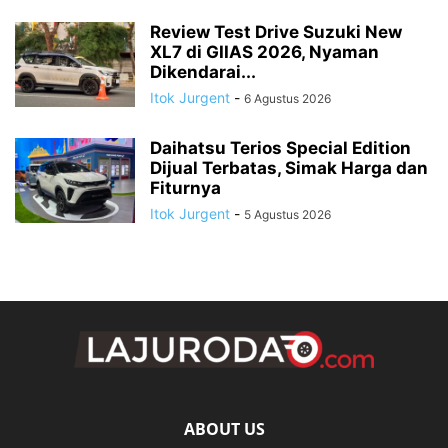
Review Test Drive Suzuki New
XL7 di GIIAS 2026, Nyaman
Dikendarai...
Itok Jurgent
-
6 Agustus 2026
Daihatsu Terios Special Edition
Dijual Terbatas, Simak Harga dan
Fiturnya
Itok Jurgent
-
5 Agustus 2026
ABOUT US