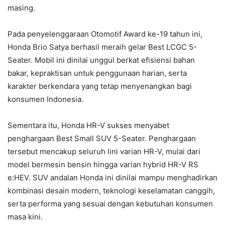
masing.
Pada penyelenggaraan Otomotif Award ke-19 tahun ini,
Honda Brio Satya berhasil meraih gelar Best LCGC 5-
Seater. Mobil ini dinilai unggul berkat efisiensi bahan
bakar, kepraktisan untuk penggunaan harian, serta
karakter berkendara yang tetap menyenangkan bagi
konsumen Indonesia.
Sementara itu, Honda HR-V sukses menyabet
penghargaan Best Small SUV 5-Seater. Penghargaan
tersebut mencakup seluruh lini varian HR-V, mulai dari
model bermesin bensin hingga varian hybrid HR-V RS
e:HEV. SUV andalan Honda ini dinilai mampu menghadirkan
kombinasi desain modern, teknologi keselamatan canggih,
serta performa yang sesuai dengan kebutuhan konsumen
masa kini.