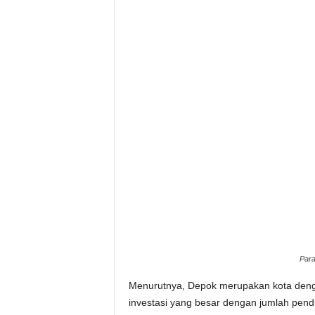
Para
Menurutnya, Depok merupakan kota dengan 
investasi yang besar dengan jumlah pendud