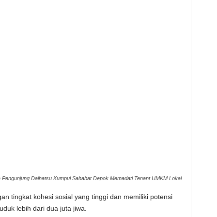
 Pengunjung Daihatsu Kumpul Sahabat Depok Memadati Tenant UMKM Lokal
tingkat kohesi sosial yang tinggi dan memiliki potensi
uk lebih dari dua juta jiwa.