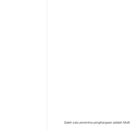
Salah satu penerima penghargaan adalah Mufti 